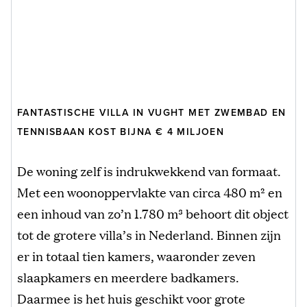
FANTASTISCHE VILLA IN VUGHT MET ZWEMBAD EN
TENNISBAAN KOST BIJNA € 4 MILJOEN
De woning zelf is indrukwekkend van formaat.
Met een woonoppervlakte van circa 480 m² en
een inhoud van zo’n 1.780 m³ behoort dit object
tot de grotere villa’s in Nederland. Binnen zijn
er in totaal tien kamers, waaronder zeven
slaapkamers en meerdere badkamers.
Daarmee is het huis geschikt voor grote