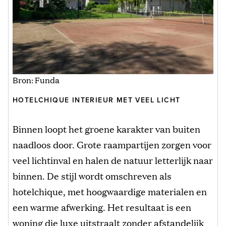
Bron: Funda
HOTELCHIQUE INTERIEUR MET VEEL LICHT
Binnen loopt het groene karakter van buiten
naadloos door. Grote raampartijen zorgen voor
veel lichtinval en halen de natuur letterlijk naar
binnen. De stijl wordt omschreven als
hotelchique, met hoogwaardige materialen en
een warme afwerking. Het resultaat is een
woning die luxe uitstraalt zonder afstandelijk