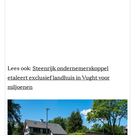
Lees ook:
Steenrijk ondernemerskoppel
etaleert exclusief landhuis in Vught voor
miljoenen