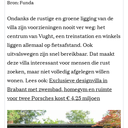
Bron: Funda
Ondanks de rustige en groene ligging van de
villa zijn voorzieningen nooit ver weg: het
centrum van Vught, een treinstation en winkels
liggen allemaal op fietsafstand. Ook
uitvalswegen zijn snel bereikbaar. Dat maakt
deze villa interessant voor mensen die rust
zoeken, maar niet volledig afgelegen willen
wonen. Lees ook:
Exclusieve designvilla in
Brabant met zwembad, homegym en ruimte
voor twee Porsches kost € 4,25 miljoen