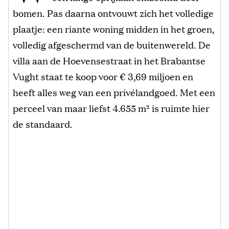
bomen. Pas daarna ontvouwt zich het volledige
plaatje: een riante woning midden in het groen,
volledig afgeschermd van de buitenwereld. De
villa aan de Hoevensestraat in het Brabantse
Vught staat te koop voor € 3,69 miljoen en
heeft alles weg van een privélandgoed. Met een
perceel van maar liefst 4.655 m² is ruimte hier
de standaard.