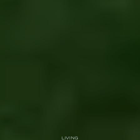
LIVING