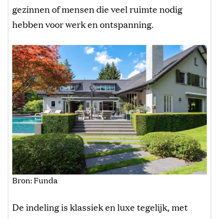
gezinnen of mensen die veel ruimte nodig
hebben voor werk en ontspanning.
Bron: Funda
De indeling is klassiek en luxe tegelijk, met