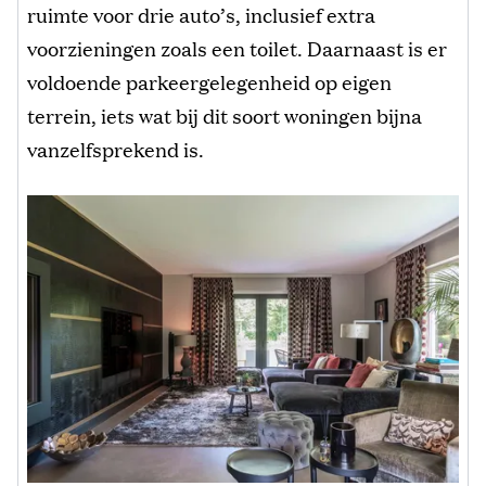
ruimte voor drie auto’s, inclusief extra
voorzieningen zoals een toilet. Daarnaast is er
voldoende parkeergelegenheid op eigen
terrein, iets wat bij dit soort woningen bijna
vanzelfsprekend is.