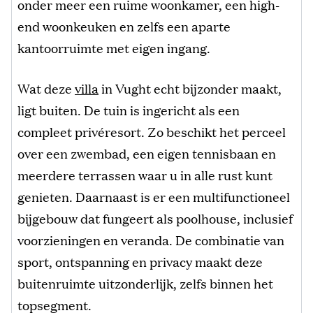
onder meer een ruime woonkamer, een high-
end woonkeuken en zelfs een aparte
kantoorruimte met eigen ingang.
Wat deze
villa
in Vught echt bijzonder maakt,
ligt buiten. De tuin is ingericht als een
compleet privéresort. Zo beschikt het perceel
over een zwembad, een eigen tennisbaan en
meerdere terrassen waar u in alle rust kunt
genieten. Daarnaast is er een multifunctioneel
bijgebouw dat fungeert als poolhouse, inclusief
voorzieningen en veranda. De combinatie van
sport, ontspanning en privacy maakt deze
buitenruimte uitzonderlijk, zelfs binnen het
topsegment.