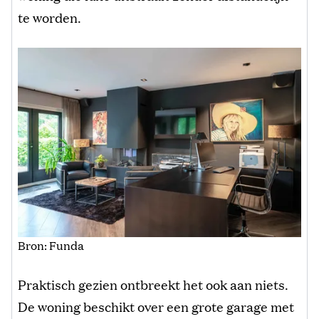
te worden.
Bron: Funda
Praktisch gezien ontbreekt het ook aan niets.
De woning beschikt over een grote garage met