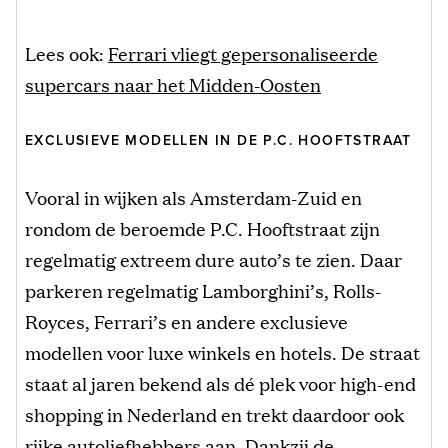
Lees ook:
Ferrari vliegt gepersonaliseerde
supercars naar het Midden-Oosten
EXCLUSIEVE MODELLEN IN DE P.C. HOOFTSTRAAT
Vooral in wijken als Amsterdam-Zuid en
rondom de beroemde P.C. Hooftstraat zijn
regelmatig extreem dure auto’s te zien. Daar
parkeren regelmatig Lamborghini’s, Rolls-
Royces, Ferrari’s en andere exclusieve
modellen voor luxe winkels en hotels. De straat
staat al jaren bekend als dé plek voor high-end
shopping in Nederland en trekt daardoor ook
rijke autoliefhebbers aan. Dankzij de