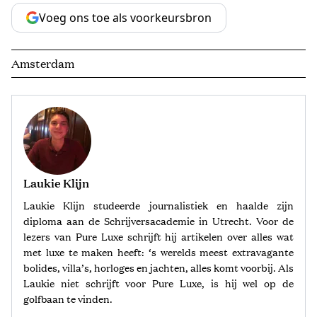
Voeg ons toe als voorkeursbron
Amsterdam
Laukie Klijn
Laukie Klijn studeerde journalistiek en haalde zijn
diploma aan de Schrijversacademie in Utrecht. Voor de
lezers van Pure Luxe schrijft hij artikelen over alles wat
met luxe te maken heeft: ‘s werelds meest extravagante
bolides, villa’s, horloges en jachten, alles komt voorbij. Als
Laukie niet schrijft voor Pure Luxe, is hij wel op de
golfbaan te vinden.