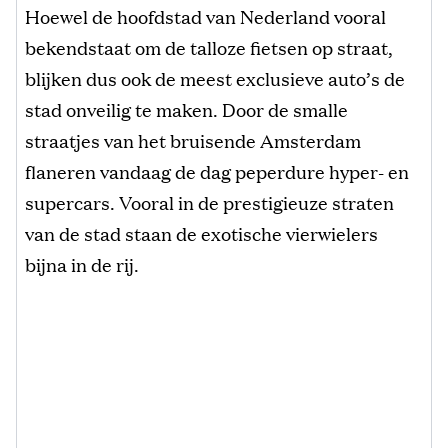
Hoewel de hoofdstad van Nederland vooral
bekendstaat om de talloze fietsen op straat,
blijken dus ook de meest exclusieve auto’s de
stad onveilig te maken. Door de smalle
straatjes van het bruisende Amsterdam
flaneren vandaag de dag peperdure hyper- en
supercars. Vooral in de prestigieuze straten
van de stad staan de exotische vierwielers
bijna in de rij.