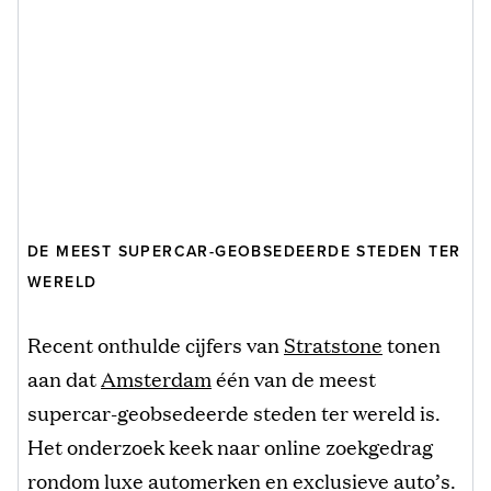
DE MEEST SUPERCAR-GEOBSEDEERDE STEDEN TER
WERELD
Recent onthulde cijfers van
Stratstone
tonen
aan dat
Amsterdam
één van de meest
supercar-geobsedeerde steden ter wereld is.
Het onderzoek keek naar online zoekgedrag
rondom luxe automerken en exclusieve auto’s.