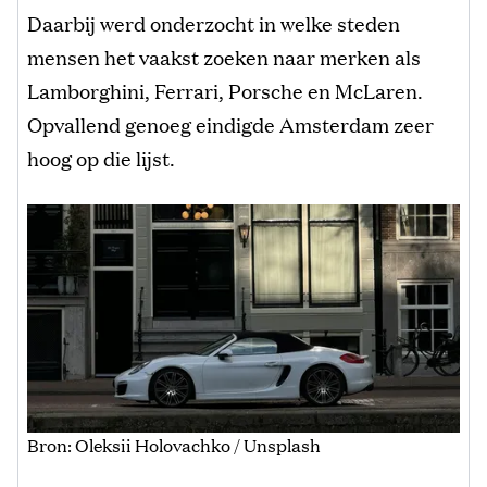
Daarbij werd onderzocht in welke steden
mensen het vaakst zoeken naar merken als
Lamborghini, Ferrari, Porsche en McLaren.
Opvallend genoeg eindigde Amsterdam zeer
hoog op die lijst.
Bron: Oleksii Holovachko / Unsplash