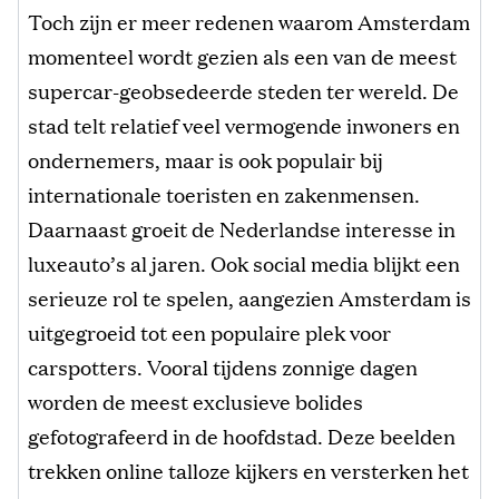
Toch zijn er meer redenen waarom Amsterdam
momenteel wordt gezien als een van de meest
supercar-geobsedeerde steden ter wereld. De
stad telt relatief veel vermogende inwoners en
ondernemers, maar is ook populair bij
internationale toeristen en zakenmensen.
Daarnaast groeit de Nederlandse interesse in
luxeauto’s al jaren. Ook social media blijkt een
serieuze rol te spelen, aangezien Amsterdam is
uitgegroeid tot een populaire plek voor
carspotters. Vooral tijdens zonnige dagen
worden de meest exclusieve bolides
gefotografeerd in de hoofdstad. Deze beelden
trekken online talloze kijkers en versterken het