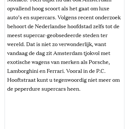
opvallend hoog scoort als het gaat om luxe
auto’s en supercars. Volgens recent onderzoek
behoort de Nederlandse hoofdstad zelfs tot de
meest supercar-geobsedeerde steden ter
wereld. Dat is niet zo verwonderlijk, want
vandaag de dag zit Amsterdam tjokvol met
exotische wagens van merken als Porsche,
Lamborghini en Ferrari. Vooral in de P.C.
Hooftstraat kunt u tegenwoordig niet meer om
de peperdure supercars heen.