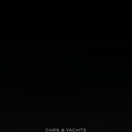
CARS & YACHTS