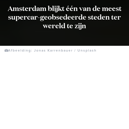
Amsterdam blijkt één van de meest
supercar-geobsedeerde steden ter
wereld te zijn
Afbeelding: Jonas Karrenbauer / Unsplash