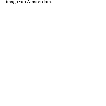
imago van Amsterdam.