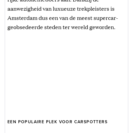
aanwezigheid van luxueuze trekpleisters is
Amsterdam dus een van de meest supercar-
geobsedeerde steden ter wereld geworden.
EEN POPULAIRE PLEK VOOR CARSPOTTERS