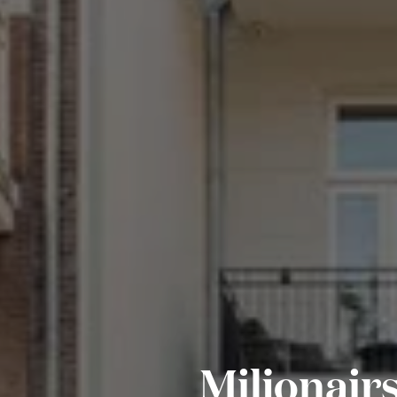
Miljonair