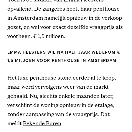
opvallend. De zangeres heeft haar penthouse
in Amsterdam namelijk opnieuw in de verkoop
gezet, en wel voor exact dezelfde vraagprijs als
voorheen: € 1,5 miljoen.
EMMA HEESTERS WIL NA HALF JAAR WEDEROM €
1,5 MILJOEN VOOR PENTHOUSE IN AMSTERDAM
Het luxe penthouse stond eerder al te koop,
maar werd vervolgens weer van de markt
gehaald. Nu, slechts enkele maanden later,
verschijnt de woning opnieuw in de etalage,
zonder aanpassing van de vraagprijs. Dat
meldt
Bekende Buren
.