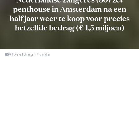
penthouse in Amsterdam na een
half jaar weer te koop voor precies
hetzelfde bedrag (€ 1,5 miljoen)
Afbeelding: Funda