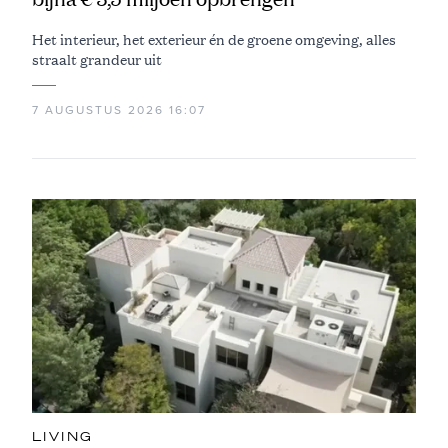
Het interieur, het exterieur én de groene omgeving, alles
straalt grandeur uit
7 AUGUSTUS 2026 16:07
LIVING