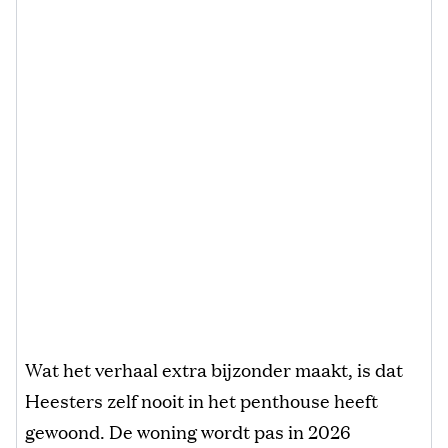
Wat het verhaal extra bijzonder maakt, is dat
Heesters zelf nooit in het penthouse heeft
gewoond. De woning wordt pas in 2026