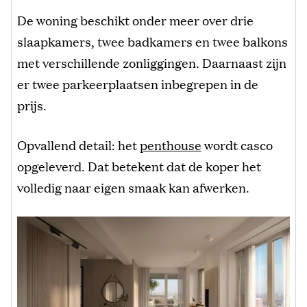
De woning beschikt onder meer over drie
slaapkamers, twee badkamers en twee balkons
met verschillende zonliggingen. Daarnaast zijn
er twee parkeerplaatsen inbegrepen in de
prijs.
Opvallend detail: het
penthouse
wordt casco
opgeleverd. Dat betekent dat de koper het
volledig naar eigen smaak kan afwerken.