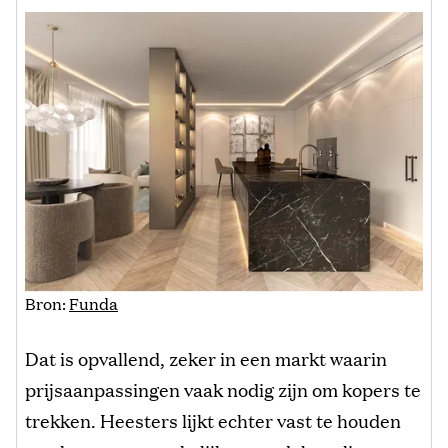
Bron:
Funda
Dat is opvallend, zeker in een markt waarin
prijsaanpassingen vaak nodig zijn om kopers te
trekken. Heesters lijkt echter vast te houden