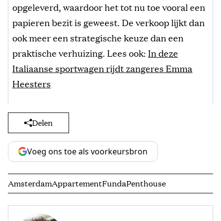
opgeleverd, waardoor het tot nu toe vooral een
papieren bezit is geweest. De verkoop lijkt dan
ook meer een strategische keuze dan een
praktische verhuizing. Lees ook:
In deze
Italiaanse sportwagen rijdt zangeres Emma
Heesters
Delen
Voeg ons toe als voorkeursbron
Amsterdam
Appartement
Funda
Penthouse