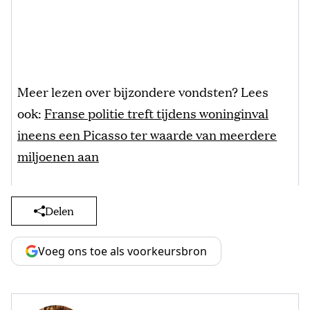
Meer lezen over bijzondere vondsten? Lees
ook:
Franse politie treft tijdens woninginval
ineens een Picasso ter waarde van meerdere
miljoenen aan
Delen
Voeg ons toe als voorkeursbron