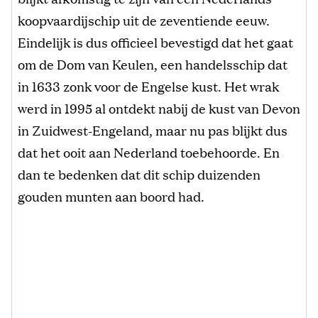
koopvaardijschip uit de zeventiende eeuw.
Eindelijk is dus officieel bevestigd dat het gaat
om de Dom van Keulen, een handelsschip dat
in 1633 zonk voor de Engelse kust. Het wrak
werd in 1995 al ontdekt nabij de kust van Devon
in Zuidwest-Engeland, maar nu pas blijkt dus
dat het ooit aan Nederland toebehoorde. En
dan te bedenken dat dit schip duizenden
gouden munten aan boord had.