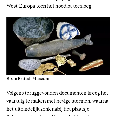
West-Europa toen het noodlot toesloeg.
Bron: British Museum
Volgens teruggevonden documenten kreeg het
vaartuig te maken met hevige stormen, waarna
het uiteindelijk zonk nabij het plaatsje