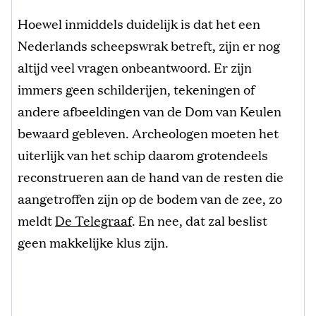
Hoewel inmiddels duidelijk is dat het een
Nederlands scheepswrak betreft, zijn er nog
altijd veel vragen onbeantwoord. Er zijn
immers geen schilderijen, tekeningen of
andere afbeeldingen van de Dom van Keulen
bewaard gebleven. Archeologen moeten het
uiterlijk van het schip daarom grotendeels
reconstrueren aan de hand van de resten die
aangetroffen zijn op de bodem van de zee, zo
meldt
De Telegraaf
. En nee, dat zal beslist
geen makkelijke klus zijn.