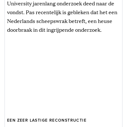
University jarenlang onderzoek deed naar de
vondst. Pas recentelijk is gebleken dat het een
Nederlands scheepswrak betreft, een heuse
doorbraak in dit ingrijpende onderzoek.
EEN ZEER LASTIGE RECONSTRUCTIE