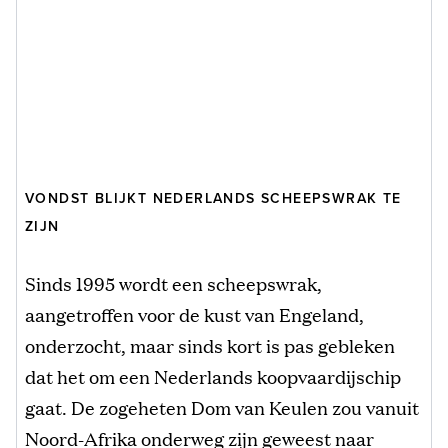
VONDST BLIJKT NEDERLANDS SCHEEPSWRAK TE
ZIJN
Sinds 1995 wordt een scheepswrak,
aangetroffen voor de kust van Engeland,
onderzocht, maar sinds kort is pas gebleken
dat het om een Nederlands koopvaardijschip
gaat. De zogeheten Dom van Keulen zou vanuit
Noord-Afrika onderweg zijn geweest naar