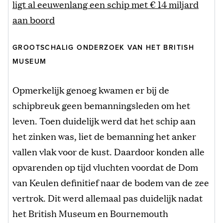
ligt al eeuwenlang een schip met € 14 miljard
aan boord
GROOTSCHALIG ONDERZOEK VAN HET BRITISH
MUSEUM
Opmerkelijk genoeg kwamen er bij de
schipbreuk geen bemanningsleden om het
leven. Toen duidelijk werd dat het schip aan
het zinken was, liet de bemanning het anker
vallen vlak voor de kust. Daardoor konden alle
opvarenden op tijd vluchten voordat de Dom
van Keulen definitief naar de bodem van de zee
vertrok. Dit werd allemaal pas duidelijk nadat
het British Museum en Bournemouth