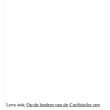
Lees ook:
Op de bodem van de Caribische zee