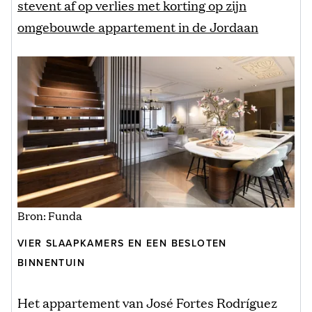
stevent af op verlies met korting op zijn
omgebouwde appartement in de Jordaan
Bron: Funda
VIER SLAAPKAMERS EN EEN BESLOTEN
BINNENTUIN
Het appartement van José Fortes Rodríguez