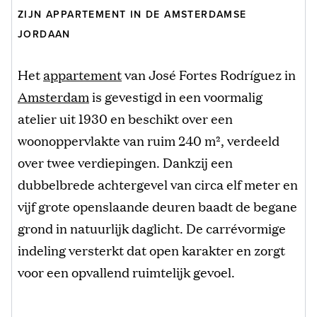
ZIJN APPARTEMENT IN DE AMSTERDAMSE
JORDAAN
Het
appartement
van José Fortes Rodríguez in
Amsterdam
is gevestigd in een voormalig
atelier uit 1930 en beschikt over een
woonoppervlakte van ruim 240 m², verdeeld
over twee verdiepingen. Dankzij een
dubbelbrede achtergevel van circa elf meter en
vijf grote openslaande deuren baadt de begane
grond in natuurlijk daglicht. De carrévormige
indeling versterkt dat open karakter en zorgt
voor een opvallend ruimtelijk gevoel.