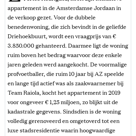
appartement in de Amsterdamse Jordaan in
de verkoop gezet. Voor de dubbele
benedenwoning, die zich bevindt in de geliefde
Driehoekbuurt, wordt een vraagprijs van €
3.850.000 gehanteerd. Daarmee ligt de woning
ruim boven het bedrag waarvoor deze enkele
jaren geleden werd aangekocht. De voormalige
profvoetballer, die ruim 10 jaar bij AZ speelde
en lange tijd actief was als zaakwaarnemer bij
Team Raiola, kocht het appartement in 2019
voor ongeveer € 1,25 miljoen, zo blijkt uit de
kadastrale gegevens. Sindsdien is de woning
volledig gerenoveerd en omgetoverd tot een
luxe stadsresidentie waarin hoogwaardige