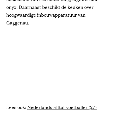
onyx. Daarnaast beschikt de keuken over
hoogwaardige inbouwapparatuur van
Gaggenau.
Lees ook:
Nederlands Elftal-voetballer (27)