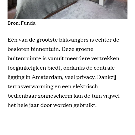
Bron: Funda
Eén van de grootste blikvangers is echter de
besloten binnentuin. Deze groene
buitenruimte is vanuit meerdere vertrekken
toegankelijk en biedt, ondanks de centrale
ligging in Amsterdam, veel privacy. Dankzij
terrasverwarming en een elektrisch
bedienbaar zonnescherm kan de tuin vrijwel
het hele jaar door worden gebruikt.