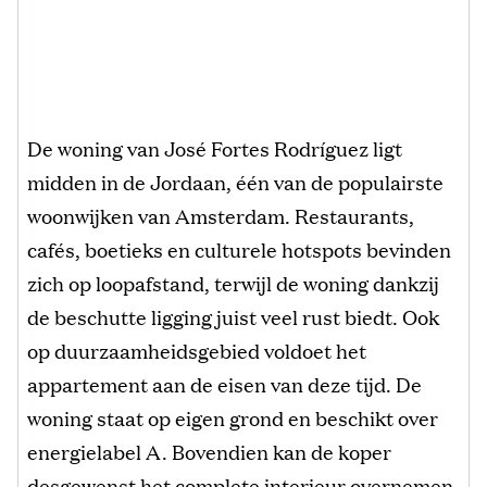
De woning van José Fortes Rodríguez ligt
midden in de Jordaan, één van de populairste
woonwijken van Amsterdam. Restaurants,
cafés, boetieks en culturele hotspots bevinden
zich op loopafstand, terwijl de woning dankzij
de beschutte ligging juist veel rust biedt. Ook
op duurzaamheidsgebied voldoet het
appartement aan de eisen van deze tijd. De
woning staat op eigen grond en beschikt over
energielabel A. Bovendien kan de koper
desgewenst het complete interieur overnemen,