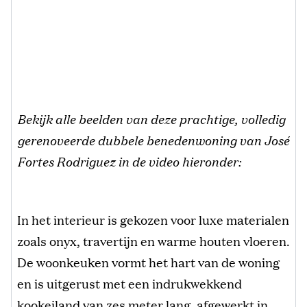
Bekijk alle beelden van deze prachtige, volledig
gerenoveerde dubbele benedenwoning van José
Fortes Rodriguez in de video hieronder:
In het interieur is gekozen voor luxe materialen
zoals onyx, travertijn en warme houten vloeren.
De woonkeuken vormt het hart van de woning
en is uitgerust met een indrukwekkend
kookeiland van zes meter lang, afgewerkt in