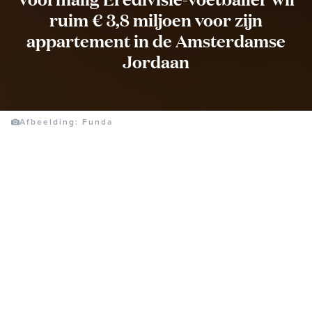
ruim € 3,8 miljoen voor zijn
appartement in de Amsterdamse
Jordaan
Afbeelding: Funda