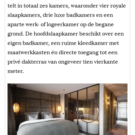
telt in totaal zes kamers, waaronder vier royale
slaapkamers, drie luxe badkamers en een
aparte werk- of logeerkamer op de begane
grond. De hoofdslaapkamer beschikt over een
eigen badkamer, een ruime kleedkamer met
maatwerkkasten én directe toegang tot een
privé dakterras van ongeveer tien vierkante
meter.