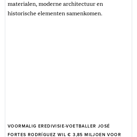
materialen, moderne architectuur en
historische elementen samenkomen.
VOORMALIG EREDIVISIE-VOETBALLER JOSÉ
FORTES RODRÍGUEZ WIL € 3,85 MILJOEN VOOR