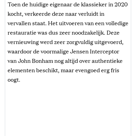
Toen de huidige eigenaar de klassieker in 2020
kocht, verkeerde deze naar verluidt in
vervallen staat. Het uitvoeren van een volledige
restauratie was dus zeer noodzakelijk. Deze
vernieuwing werd zeer zorgvuldig uitgevoerd,
waardoor de voormalige Jensen Interceptor
van John Bonham nog altijd over authentieke
elementen beschikt, maar evengoed erg fris
oogt.