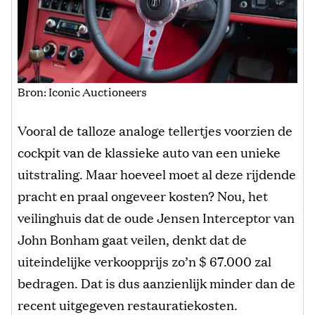
Bron: Iconic Auctioneers
Vooral de talloze analoge tellertjes voorzien de
cockpit van de klassieke auto van een unieke
uitstraling. Maar hoeveel moet al deze rijdende
pracht en praal ongeveer kosten? Nou, het
veilinghuis dat de oude Jensen Interceptor van
John Bonham gaat veilen, denkt dat de
uiteindelijke verkoopprijs zo’n $ 67.000 zal
bedragen. Dat is dus aanzienlijk minder dan de
recent uitgegeven restauratiekosten.