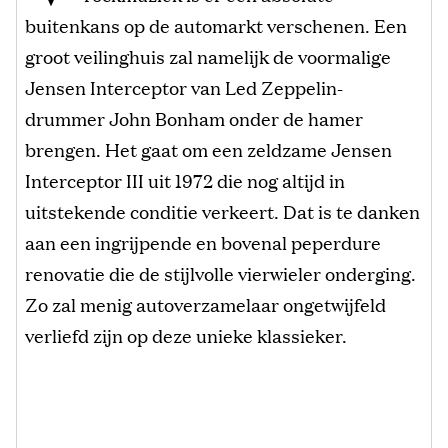
buitenkans op de automarkt verschenen. Een
groot veilinghuis zal namelijk de voormalige
Jensen Interceptor van Led Zeppelin-
drummer John Bonham onder de hamer
brengen. Het gaat om een zeldzame Jensen
Interceptor III uit 1972 die nog altijd in
uitstekende conditie verkeert. Dat is te danken
aan een ingrijpende en bovenal peperdure
renovatie die de stijlvolle vierwieler onderging.
Zo zal menig autoverzamelaar ongetwijfeld
verliefd zijn op deze unieke klassieker.