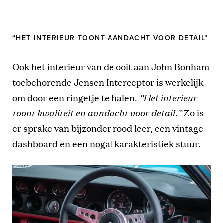
“HET INTERIEUR TOONT AANDACHT VOOR DETAIL”
Ook het interieur van de ooit aan John Bonham
toebehorende Jensen Interceptor is werkelijk
om door een ringetje te halen.
“Het interieur
toont kwaliteit en aandacht voor detail.”
Zo is
er sprake van bijzonder rood leer, een vintage
dashboard en een nogal karakteristiek stuur.