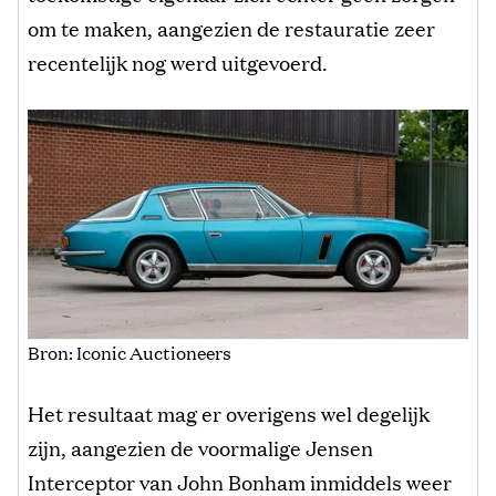
om te maken, aangezien de restauratie zeer
recentelijk nog werd uitgevoerd.
Bron: Iconic Auctioneers
Het resultaat mag er overigens wel degelijk
zijn, aangezien de voormalige Jensen
Interceptor van John Bonham inmiddels weer