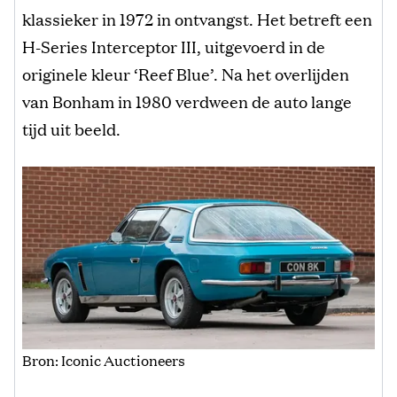
klassieker in 1972 in ontvangst. Het betreft een
H-Series Interceptor III, uitgevoerd in de
originele kleur ‘Reef Blue’. Na het overlijden
van Bonham in 1980 verdween de auto lange
tijd uit beeld.
Bron: Iconic Auctioneers