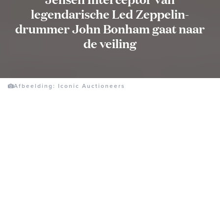
legendarische Led Zeppelin-
drummer John Bonham gaat naar
de veiling
Afbeelding: Iconic Auctioneers