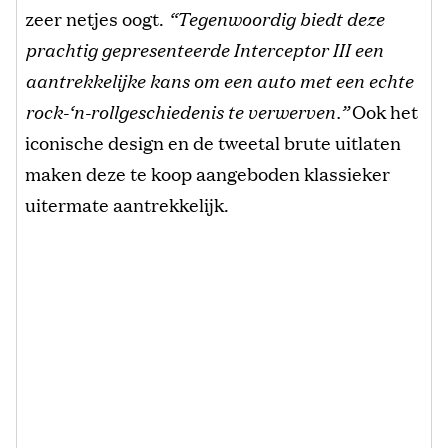
zeer netjes oogt.
“Tegenwoordig biedt deze
prachtig gepresenteerde Interceptor III een
aantrekkelijke kans om een auto met een echte
rock-‘n-rollgeschiedenis te verwerven.”
Ook het
iconische design en de tweetal brute uitlaten
maken deze te koop aangeboden klassieker
uitermate aantrekkelijk.