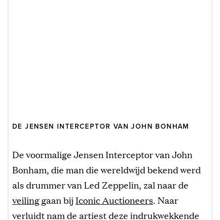
DE JENSEN INTERCEPTOR VAN JOHN BONHAM
De voormalige Jensen Interceptor van John
Bonham, die man die wereldwijd bekend werd
als drummer van Led Zeppelin, zal naar de
veiling
gaan bij
Iconic Auctioneers
. Naar
verluidt nam de artiest deze indrukwekkende