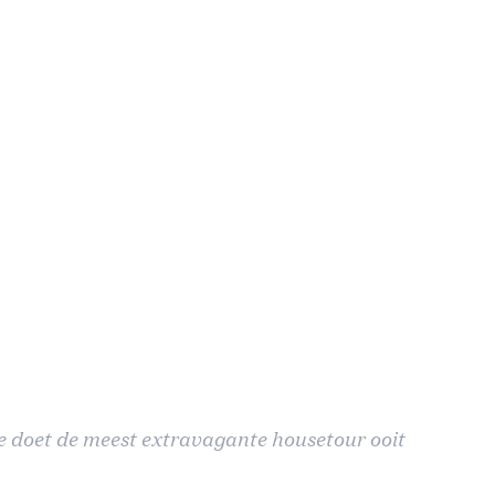
 doet de meest extravagante housetour ooit