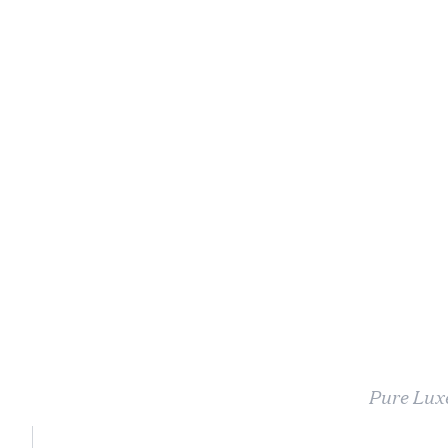
Pure Luxe