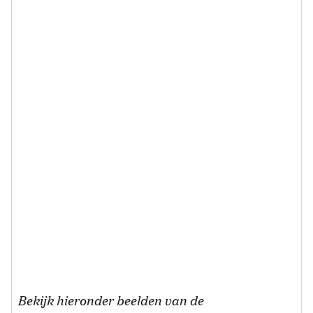
Bekijk hieronder beelden van de