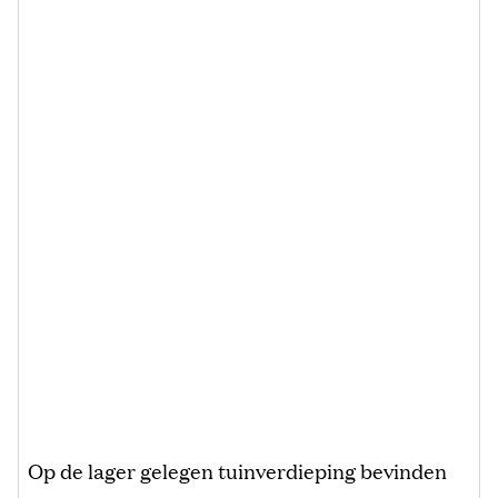
Op de lager gelegen tuinverdieping bevinden