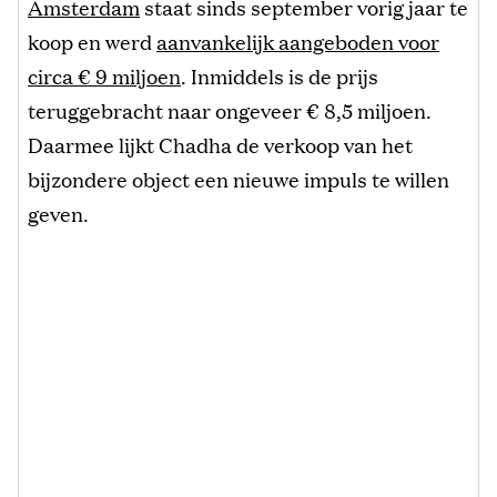
Amsterdam
staat sinds september vorig jaar te
koop en werd
aanvankelijk aangeboden voor
circa € 9 miljoen
. Inmiddels is de prijs
teruggebracht naar ongeveer € 8,5 miljoen.
Daarmee lijkt Chadha de verkoop van het
bijzondere object een nieuwe impuls te willen
geven.