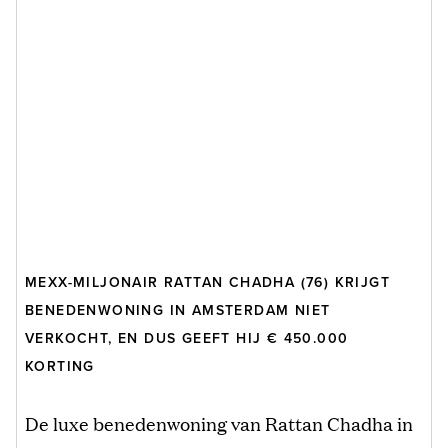
MEXX-MILJONAIR RATTAN CHADHA (76) KRIJGT
BENEDENWONING IN AMSTERDAM NIET
VERKOCHT, EN DUS GEEFT HIJ € 450.000
KORTING
De luxe benedenwoning van Rattan Chadha in