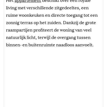
living met verschillende zitgedeeltes, een
ruime woonkeuken en directe toegang tot een
zonnig terras op het zuiden. Dankzij de grote
raampartijen profiteert de woning van veel
natuurlijk licht, terwijl de overgang tussen
binnen- en buitenruimte naadloos aanvoelt.