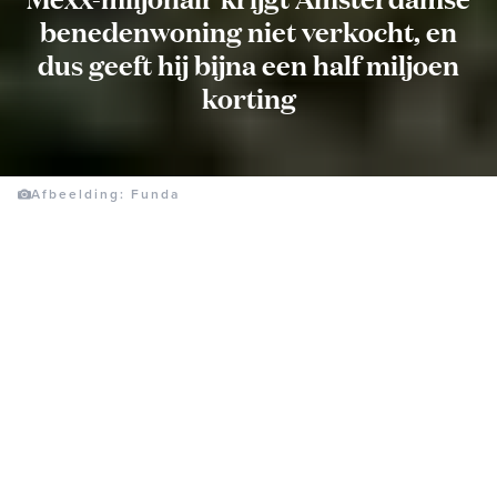
benedenwoning niet verkocht, en
dus geeft hij bijna een half miljoen
korting
Afbeelding: Funda