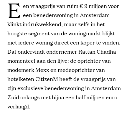
E
en vraagprijs van ruim € 9 miljoen voor
een benedenwoning in Amsterdam
klinkt indrukwekkend, maar zelfs in het
hoogste segment van de woningmarkt blijkt
niet iedere woning direct een koper te vinden.
Dat ondervindt ondernemer Rattan Chadha
momenteel aan den lijve: de oprichter van
modemerk Mexx en medeoprichter van
hotelketen CitizenM heeft de vraagprijs van
zijn exclusieve benedenwoning in Amsterdam-
Zuid onlangs met bijna een half miljoen euro
verlaagd.