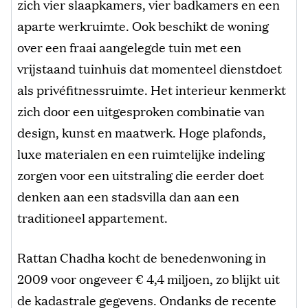
zich vier slaapkamers, vier badkamers en een
aparte werkruimte. Ook beschikt de woning
over een fraai aangelegde tuin met een
vrijstaand tuinhuis dat momenteel dienstdoet
als privéfitnessruimte. Het interieur kenmerkt
zich door een uitgesproken combinatie van
design, kunst en maatwerk. Hoge plafonds,
luxe materialen en een ruimtelijke indeling
zorgen voor een uitstraling die eerder doet
denken aan een stadsvilla dan aan een
traditioneel appartement.
Rattan Chadha kocht de benedenwoning in
2009 voor ongeveer € 4,4 miljoen, zo blijkt uit
de kadastrale gegevens. Ondanks de recente