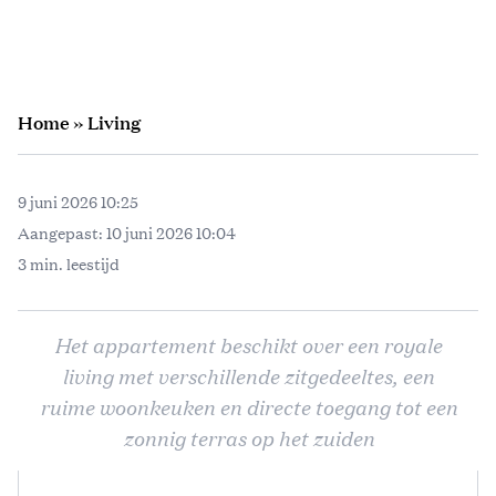
Home
»
Living
9 juni 2026 10:25
Aangepast:
10 juni 2026 10:04
3 min. leestijd
Het appartement beschikt over een royale
living met verschillende zitgedeeltes, een
ruime woonkeuken en directe toegang tot een
zonnig terras op het zuiden