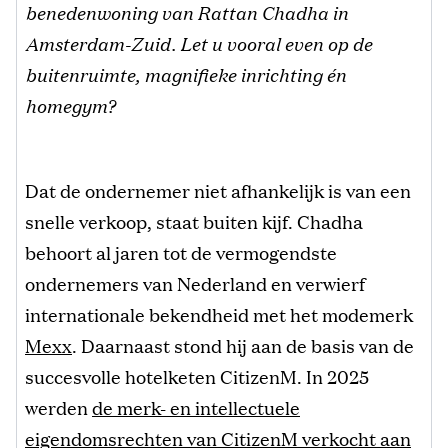
benedenwoning van Rattan Chadha in
Amsterdam-Zuid. Let u vooral even op de
buitenruimte, magnifieke inrichting én
homegym?
Dat de ondernemer niet afhankelijk is van een
snelle verkoop, staat buiten kijf. Chadha
behoort al jaren tot de vermogendste
ondernemers van Nederland en verwierf
internationale bekendheid met het modemerk
Mexx
. Daarnaast stond hij aan de basis van de
succesvolle hotelketen CitizenM. In 2025
werden
de merk- en intellectuele
eigendomsrechten van CitizenM verkocht aan