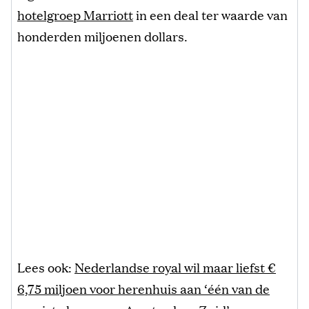
hotelgroep Marriott
in een deal ter waarde van
honderden miljoenen dollars.
Lees ook:
Nederlandse royal wil maar liefst €
6,75 miljoen voor herenhuis aan ‘één van de