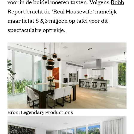
voor in de buidel moeten tasten. Volgens
Robb
Report
bracht de ‘Real Housewife’ namelijk
maar liefst $ 5,3 miljoen op tafel voor dit
spectaculaire optrekje.
Bron: Legendary Productions