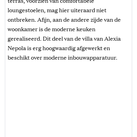
terras, voorzien van comfortabele
loungestoelen, mag hier uiteraard niet
ontbreken. Afijn, aan de andere zijde van de
woonkamer is de moderne keuken
gerealiseerd. Dit deel van de villa van Alexia
Nepola is erg hoogwaardig afgewerkt en
beschikt over moderne inbouwapparatuur.