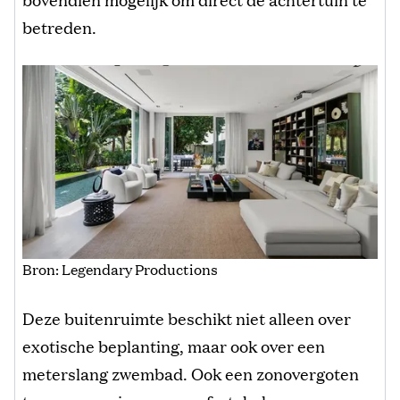
betreden.
Bron: Legendary Productions
Deze buitenruimte beschikt niet alleen over
exotische beplanting, maar ook over een
meterslang zwembad. Ook een zonovergoten