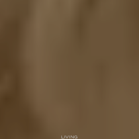
LIVING