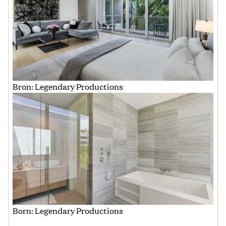
Bron: Legendary Productions
Born: Legendary Productions