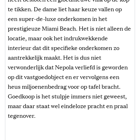
te tikken. De dame liet haar keuze vallen op
een super-de-luxe onderkomen in het
prestigieuze Miami Beach. Het is niet alleen de
locatie, maar ook het indrukwekkende
interieur dat dit specifieke onderkomen zo
aantrekkelijk maakt. Het is dus niet
verwonderlijk dat Nepola verliefd is geworden
op dit vastgoedobject en er vervolgens een
heus miljoenenbedrag voor op tafel bracht.
Goedkoop is het stulpje immers niet geweest,
maar daar staat wel eindeloze pracht en praal
tegenover.