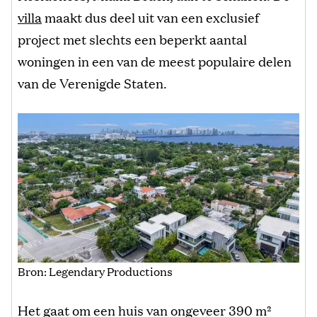
villa
maakt dus deel uit van een exclusief
project met slechts een beperkt aantal
woningen in een van de meest populaire delen
van de Verenigde Staten.
Bron: Legendary Productions
Het gaat om een huis van ongeveer 390 m²