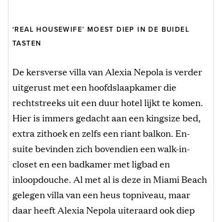
‘REAL HOUSEWIFE’ MOEST DIEP IN DE BUIDEL
TASTEN
De kersverse villa van Alexia Nepola is verder
uitgerust met een hoofdslaapkamer die
rechtstreeks uit een duur hotel lijkt te komen.
Hier is immers gedacht aan een kingsize bed,
extra zithoek en zelfs een riant balkon. En-
suite bevinden zich bovendien een walk-in-
closet en een badkamer met ligbad en
inloopdouche. Al met al is deze in Miami Beach
gelegen villa van een heus topniveau, maar
daar heeft Alexia Nepola uiteraard ook diep