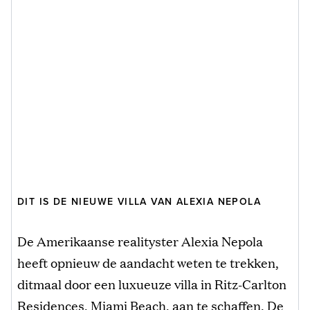
DIT IS DE NIEUWE VILLA VAN ALEXIA NEPOLA
De Amerikaanse realityster Alexia Nepola
heeft opnieuw de aandacht weten te trekken,
ditmaal door een luxueuze villa in Ritz-Carlton
Residences, Miami Beach, aan te schaffen. De