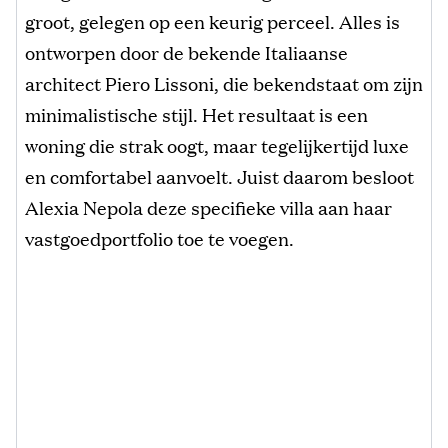
groot, gelegen op een keurig perceel. Alles is
ontworpen door de bekende Italiaanse
architect Piero Lissoni, die bekendstaat om zijn
minimalistische stijl. Het resultaat is een
woning die strak oogt, maar tegelijkertijd luxe
en comfortabel aanvoelt. Juist daarom besloot
Alexia Nepola deze specifieke villa aan haar
vastgoedportfolio toe te voegen.