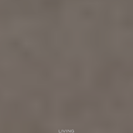
LIVING