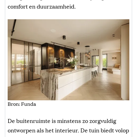
comfort en duurzaamheid.
Bron: Funda
De buitenruimte is minstens zo zorgvuldig
ontworpen als het interieur. De tuin biedt volop