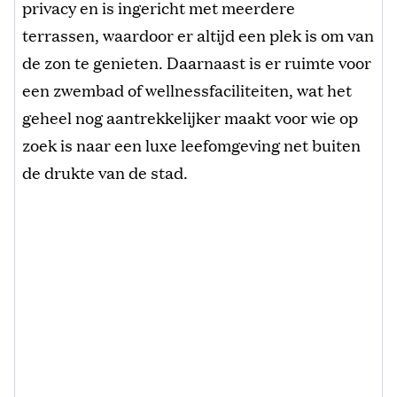
privacy en is ingericht met meerdere
terrassen, waardoor er altijd een plek is om van
de zon te genieten. Daarnaast is er ruimte voor
een zwembad of wellnessfaciliteiten, wat het
geheel nog aantrekkelijker maakt voor wie op
zoek is naar een luxe leefomgeving net buiten
de drukte van de stad.