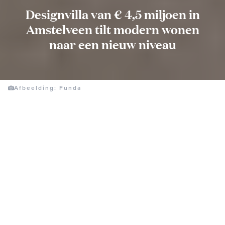
Designvilla van € 4,5 miljoen in
Amstelveen tilt modern wonen
naar een nieuw niveau
Afbeelding: Funda