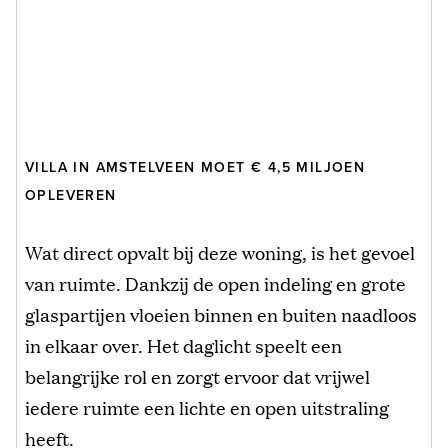
VILLA IN AMSTELVEEN MOET € 4,5 MILJOEN
OPLEVEREN
Wat direct opvalt bij deze woning, is het gevoel
van ruimte. Dankzij de open indeling en grote
glaspartijen vloeien binnen en buiten naadloos
in elkaar over. Het daglicht speelt een
belangrijke rol en zorgt ervoor dat vrijwel
iedere ruimte een lichte en open uitstraling
heeft.