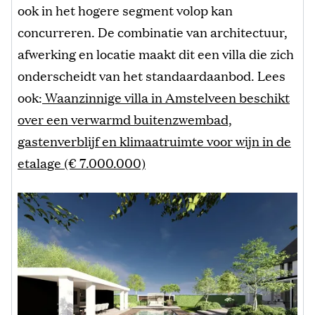
ook in het hogere segment volop kan
concurreren. De combinatie van architectuur,
afwerking en locatie maakt dit een villa die zich
onderscheidt van het standaardaanbod. Lees
ook:
Waanzinnige villa in Amstelveen beschikt
over een verwarmd buitenzwembad,
gastenverblijf en klimaatruimte voor wijn in de
etalage (€ 7.000.000)