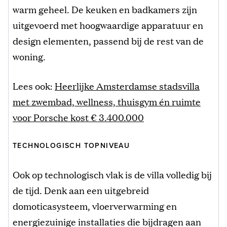
warm geheel. De keuken en badkamers zijn
uitgevoerd met hoogwaardige apparatuur en
design elementen, passend bij de rest van de
woning.
Lees ook:
Heerlijke Amsterdamse stadsvilla
met zwembad, wellness, thuisgym én ruimte
voor Porsche kost € 3.400.000
TECHNOLOGISCH TOPNIVEAU
Ook op technologisch vlak is de villa volledig bij
de tijd. Denk aan een uitgebreid
domoticasysteem, vloerverwarming en
energiezuinige installaties die bijdragen aan