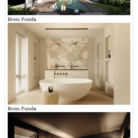
Bron: Funda
Bron: Funda