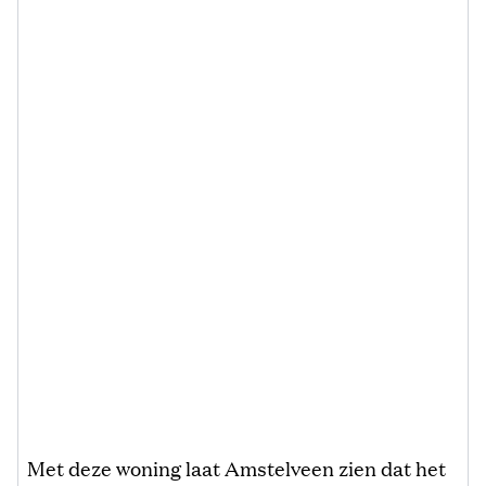
Met deze woning laat Amstelveen zien dat het