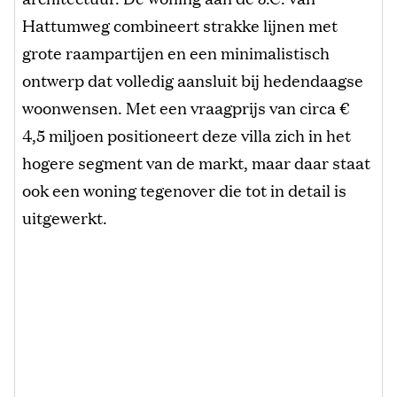
Hattumweg combineert strakke lijnen met
grote raampartijen en een minimalistisch
ontwerp dat volledig aansluit bij hedendaagse
woonwensen. Met een vraagprijs van circa €
4,5 miljoen positioneert deze villa zich in het
hogere segment van de markt, maar daar staat
ook een woning tegenover die tot in detail is
uitgewerkt.