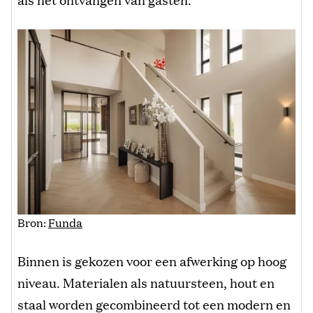
Bron:
Funda
Binnen is gekozen voor een afwerking op hoog
niveau. Materialen als natuursteen, hout en
staal worden gecombineerd tot een modern en