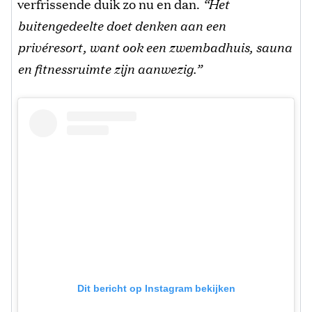
verfrissende duik zo nu en dan.
“Het
buitengedeelte doet denken aan een
privéresort, want ook een zwembadhuis, sauna
en fitnessruimte zijn aanwezig.”
Dit bericht op Instagram bekijken