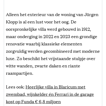
Alleen het exterieur van de woning van Jürgen
Klopp is al een lust voor het oog. De
oorspronkelijke villa werd gebouwd in 1912,
maar onderging in 2022 en 2023 een grondige
renovatie waarbij klassieke elementen
zorgvuldig werden gecombineerd met moderne
luxe. Zo beschikt het vrijstaande stulpje over
witte wanden, zwarte daken en riante
raampartijen.
Lees ook:
Heerlijke villa in Blaricum met
zwembad, wijnkelder én Ferrari in de garage
kost op Funda € 6,8 miljoen