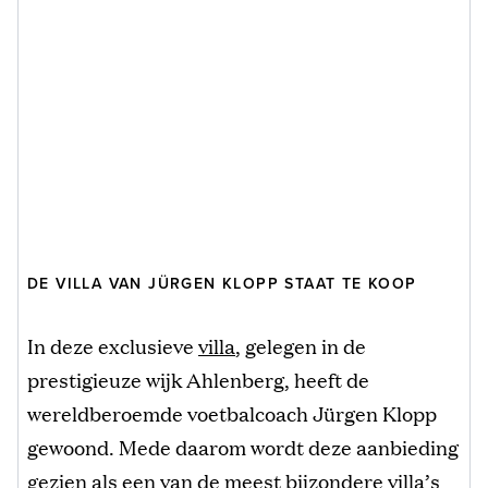
DE VILLA VAN JÜRGEN KLOPP STAAT TE KOOP
In deze exclusieve
villa
, gelegen in de
prestigieuze wijk Ahlenberg, heeft de
wereldberoemde voetbalcoach Jürgen Klopp
gewoond. Mede daarom wordt deze aanbieding
gezien als een van de meest bijzondere villa’s