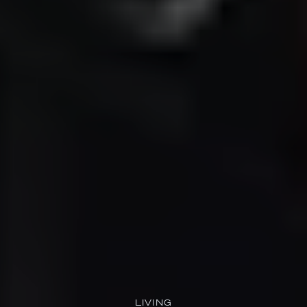
LIVING