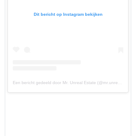
Dit bericht op Instagram bekijken
Een bericht gedeeld door Mr. Unreal Estate (@mr.unrealestate)