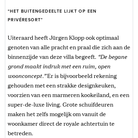
“HET BUITENGEDEELTE LIJKT OP EEN
PRIVÉRESORT”
Uiteraard heeft Jürgen Klopp ook optimaal
genoten van alle pracht en praal die zich aan de
binnenzijde van deze villa begeeft.
“De begane
grond maakt indruk met een ruim, open
woonconcept.”
Er is bijvoorbeeld rekening
gehouden met een strakke designkeuken,
voorzien van een marmeren kookeiland, en een
super-de-luxe living. Grote schuifdeuren
maken het zelfs mogelijk om vanuit de
woonkamer direct de royale achtertuin te
betreden.