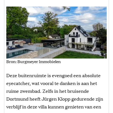
Bron: Burgmeyer Immobielen
Deze buitenruimte is evengoed een absolute
eyecatcher, wat vooral te danken is aan het
ruime zwembad. Zelfs in het bruisende
Dortmund heeft Jürgen Klopp gedurende zijn
verblijf in deze villa kunnen genieten van een