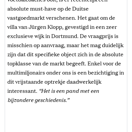
absolute must-have op de Duitse
vastgoedmarkt verschenen. Het gaat om de
villa van Jürgen Klopp, gevestigd in een zeer
exclusieve wijk in Dortmund. De vraagprijs is
misschien op aanvraag, maar het mag duidelijk
zijn dat dit specifieke object zich in de absolute
topklasse van de markt begeeft. Enkel voor de
multimiljonairs onder ons is een bezichtiging in
dit vrijstaande optrekje daadwerkelijk
interessant.
“Het is een pand met een
bijzondere geschiedenis.”