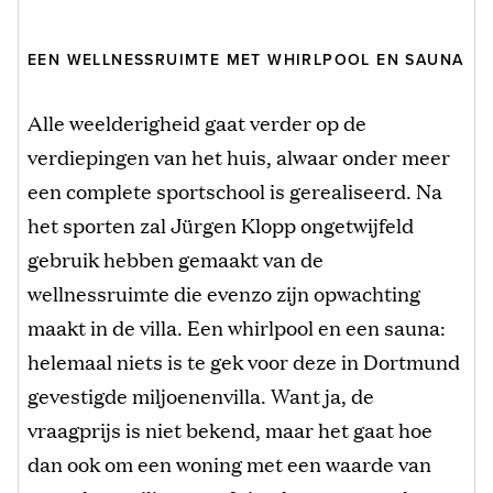
EEN WELLNESSRUIMTE MET WHIRLPOOL EN SAUNA
Alle weelderigheid gaat verder op de
verdiepingen van het huis, alwaar onder meer
een complete sportschool is gerealiseerd. Na
het sporten zal Jürgen Klopp ongetwijfeld
gebruik hebben gemaakt van de
wellnessruimte die evenzo zijn opwachting
maakt in de villa. Een whirlpool en een sauna:
helemaal niets is te gek voor deze in Dortmund
gevestigde miljoenenvilla. Want ja, de
vraagprijs is niet bekend, maar het gaat hoe
dan ook om een woning met een waarde van