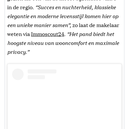
in de regio.
“Succes en nuchterheid, klassieke
elegantie en moderne levensstijl komen hier op
een unieke manier samen”,
zo laat de makelaar
weten via
Immoscout24
.
“Het pand biedt het
hoogste niveau van wooncomfort en maximale
privacy.”