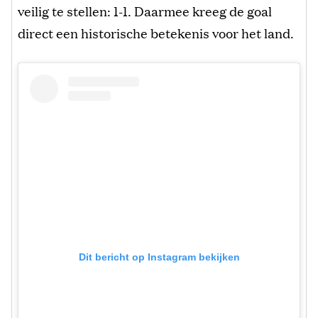
veilig te stellen: 1-1. Daarmee kreeg de goal
direct een historische betekenis voor het land.
Dit bericht op Instagram bekijken