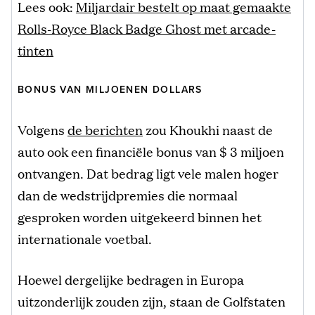
Lees ook:
Miljardair bestelt op maat gemaakte
Rolls-Royce Black Badge Ghost met arcade-
tinten
BONUS VAN MILJOENEN DOLLARS
Volgens
de berichten
zou Khoukhi naast de
auto ook een financiële bonus van $ 3 miljoen
ontvangen. Dat bedrag ligt vele malen hoger
dan de wedstrijdpremies die normaal
gesproken worden uitgekeerd binnen het
internationale voetbal.
Hoewel dergelijke bedragen in Europa
uitzonderlijk zouden zijn, staan de Golfstaten