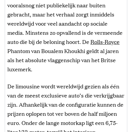
vooralsnog niet publiekelijk naar buiten
gebracht, maar het verhaal zorgt inmiddels
wereldwijd voor veel aandacht op sociale
media. Minstens zo opvallend is de vermeende
auto die bij de beloning hoort. De
Rolls-Royce
Phantom van Boualem Khoukhi geldt al jaren
als het absolute vlaggenschip van het Britse
luxemerk.
De limousine wordt wereldwijd gezien als één
van de meest exclusieve auto’s die verkrijgbaar
zijn. Afhankelijk van de configuratie kunnen de
prijzen oplopen tot ver boven de half miljoen
euro. Onder de lange motorkap ligt een 6,75-
liter V12-motor, terwijl het interieur