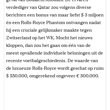
verdediger van Qatar zou volgens diverse
berichten een bonus van maar liefst $ 3 miljoen
én een Rolls-Royce Phantom ontvangen nadat
hij een cruciale gelijkmaker maakte tegen
Zwitserland op het WK. Mocht het nieuws
kloppen, dan zou het gaan om één van de
meest opvallende individuele beloningen uit de
recente voetbalgeschiedenis. De waarde van
de luxueuze Rolls-Royce wordt geschat op ruim
$ 550.000, omgerekend ongeveer € 500.000.