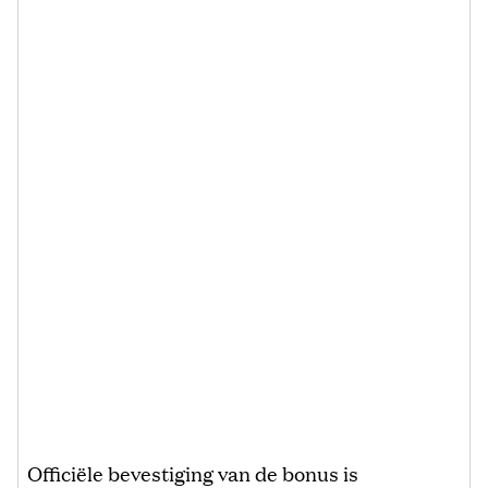
Officiële bevestiging van de bonus is