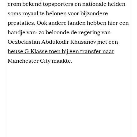
erom bekend topsporters en nationale helden
soms royaal te belonen voor bijzondere
prestaties. Ook andere landen hebben hier een
handje van: zo beloonde de regering van
Oezbekistan Abdukodir Khusanov
met een
heuse G-Klasse toen hij een transfer naar
Manchester City maakte
.