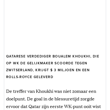
QATARESE VERDEDIGER BOUALEM KHOUKHI, DIE
OP WK DE GELIJKMAKER SCOORDE TEGEN
ZWITSERLAND, KRIJGT $ 3 MILJOEN EN EEN
ROLLS-ROYCE GELEVERD
De treffer van Khoukhi was niet zomaar een
doelpunt. De goal in de blessuretijd zorgde
ervoor dat Qatar zijn eerste WK-punt ooit wist