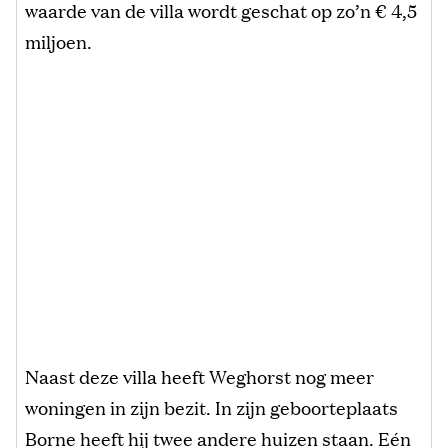
waarde van de villa wordt geschat op zo’n € 4,5
miljoen.
Naast deze villa heeft Weghorst nog meer
woningen in zijn bezit. In zijn geboorteplaats
Borne heeft hij twee andere huizen staan. Eén