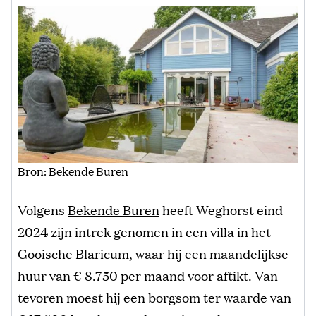
Bron: Bekende Buren
Volgens
Bekende Buren
heeft Weghorst eind
2024 zijn intrek genomen in een villa in het
Gooische Blaricum, waar hij een maandelijkse
huur van € 8.750 per maand voor aftikt. Van
tevoren moest hij een borgsom ter waarde van