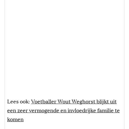
Lees ook:
Voetballer Wout Weghorst blijkt uit
een zeer vermogende en invloedrijke familie te
komen