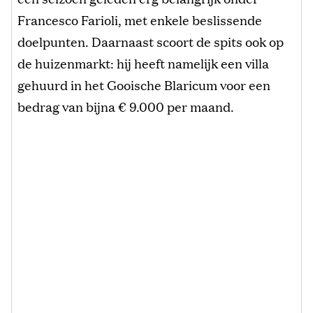
Francesco Farioli, met enkele beslissende
doelpunten. Daarnaast scoort de spits ook op
de huizenmarkt: hij heeft namelijk een villa
gehuurd in het Gooische Blaricum voor een
bedrag van bijna € 9.000 per maand.