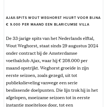
AJAX-SPITS WOUT WEGHORST HUURT VOOR BIJNA
€ 9.000 PER MAAND EEN BLARICUMSE VILLA
De 33-jarige spits van het Nederlands elftal,
Wout Weghorst, staat sinds 29 augustus 2024
onder contract bij de Amsterdamse
voetbalclub Ajax, waar hij € 208.000 per
maand opstrijkt. Weghorst groeide in zijn
eerste seizoen, zoals gezegd, uit tot
publiekslieveling vanwege een serie
beslissende doelpunten. Die lijn trok hij in het
afgelopen, moeizame seizoen tot in eerste
instantie moeiteloos door, tot een