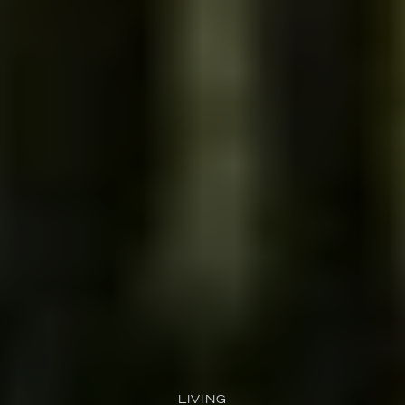
LIVING