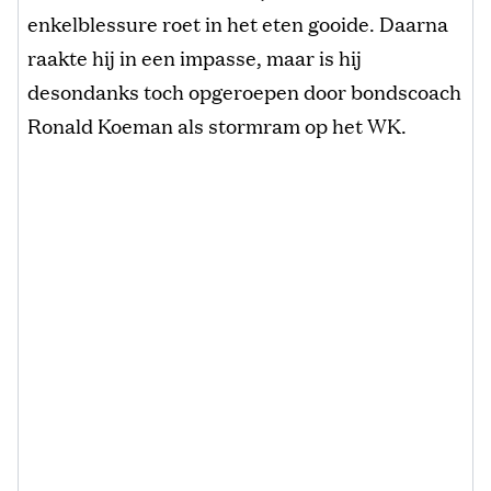
enkelblessure roet in het eten gooide. Daarna
raakte hij in een impasse, maar is hij
desondanks toch opgeroepen door bondscoach
Ronald Koeman als stormram op het WK.