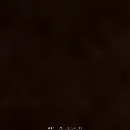
ART & DESIGN