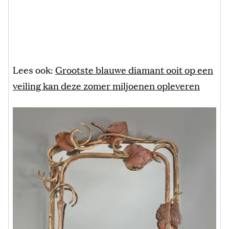
Lees ook:
Grootste blauwe diamant ooit op een
veiling kan deze zomer miljoenen opleveren