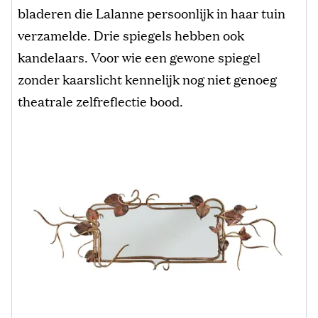
bladeren die Lalanne persoonlijk in haar tuin
verzamelde. Drie spiegels hebben ook
kandelaars. Voor wie een gewone spiegel
zonder kaarslicht kennelijk nog niet genoeg
theatrale zelfreflectie bood.