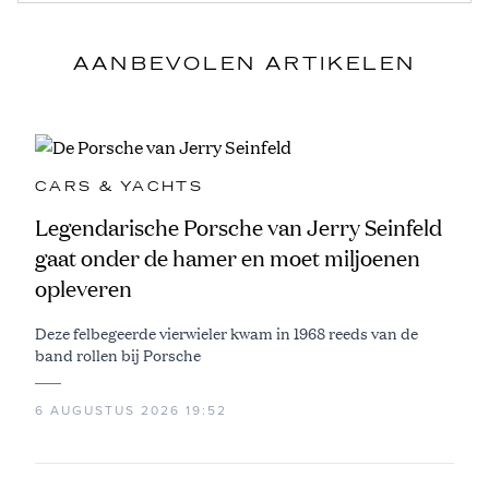
AANBEVOLEN ARTIKELEN
CARS & YACHTS
Legendarische Porsche van Jerry Seinfeld
gaat onder de hamer en moet miljoenen
opleveren
Deze felbegeerde vierwieler kwam in 1968 reeds van de
band rollen bij Porsche
6 AUGUSTUS 2026 19:52