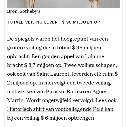
Bron: Sotheby’s
TOTALE VEILING LEVERT $ 96 MILJOEN OP
De spiegels waren het hoogtepunt van een
grotere
veiling
die in totaal $ 96 miljoen
opbracht. Een gouden appel van Lalanne
bracht $ 8,7 miljoen op. Twee wollige schapen,
ook ooit van Saint Laurent, leverden elk ruim $
2 miljoen op. In mei volgt een tweede veiling
met werken van Picasso, Rothko en Agnes
Martin. Wordt ongetwijfeld vervolgd. Lees ook:
Historisch shirt van voetballegende Pelé kan
bij een veiling $ 6 miljoen opbrengen