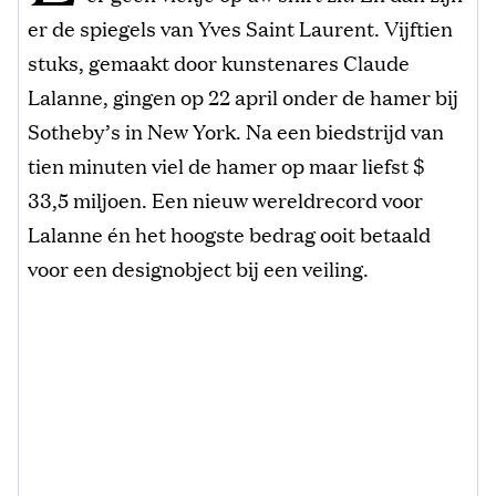
er de spiegels van Yves Saint Laurent. Vijftien
stuks, gemaakt door kunstenares Claude
Lalanne, gingen op 22 april onder de hamer bij
Sotheby’s in New York. Na een biedstrijd van
tien minuten viel de hamer op maar liefst $
33,5 miljoen. Een nieuw wereldrecord voor
Lalanne én het hoogste bedrag ooit betaald
voor een designobject bij een veiling.