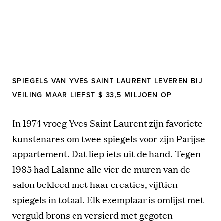
SPIEGELS VAN YVES SAINT LAURENT LEVEREN BIJ
VEILING MAAR LIEFST $ 33,5 MILJOEN OP
In 1974 vroeg Yves Saint Laurent zijn favoriete
kunstenares om twee spiegels voor zijn Parijse
appartement. Dat liep iets uit de hand. Tegen
1985 had Lalanne alle vier de muren van de
salon bekleed met haar creaties, vijftien
spiegels in totaal. Elk exemplaar is omlijst met
verguld brons en versierd met gegoten