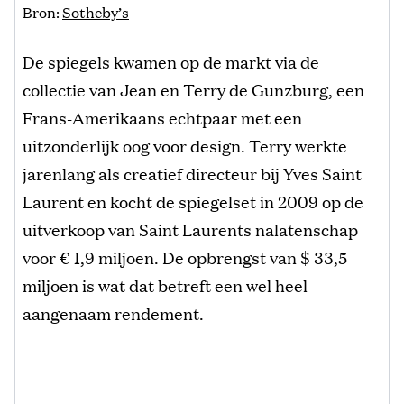
Bron:
Sotheby’s
De spiegels kwamen op de markt via de
collectie van Jean en Terry de Gunzburg, een
Frans-Amerikaans echtpaar met een
uitzonderlijk oog voor design. Terry werkte
jarenlang als creatief directeur bij Yves Saint
Laurent en kocht de spiegelset in 2009 op de
uitverkoop van Saint Laurents nalatenschap
voor € 1,9 miljoen. De opbrengst van $ 33,5
miljoen is wat dat betreft een wel heel
aangenaam rendement.