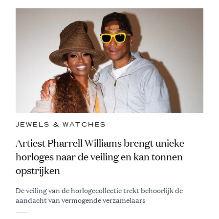
JEWELS & WATCHES
Artiest Pharrell Williams brengt unieke
horloges naar de veiling en kan tonnen
opstrijken
De veiling van de horlogecollectie trekt behoorlijk de
aandacht van vermogende verzamelaars