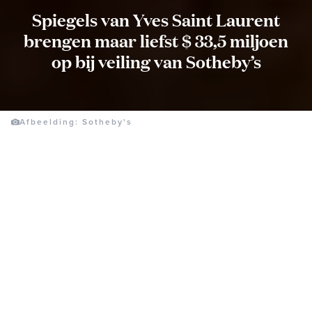
Spiegels van Yves Saint Laurent
brengen maar liefst $ 33,5 miljoen
op bij veiling van Sotheby’s
Afbeelding: Sotheby's