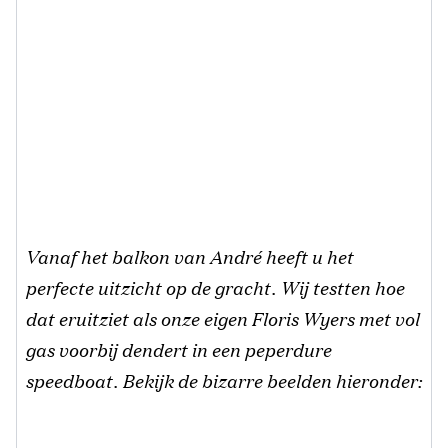
Vanaf het balkon van André heeft u het
perfecte uitzicht op de gracht. Wij testten hoe
dat eruitziet als onze eigen Floris Wyers met vol
gas voorbij dendert in een peperdure
speedboat. Bekijk de bizarre beelden hieronder: