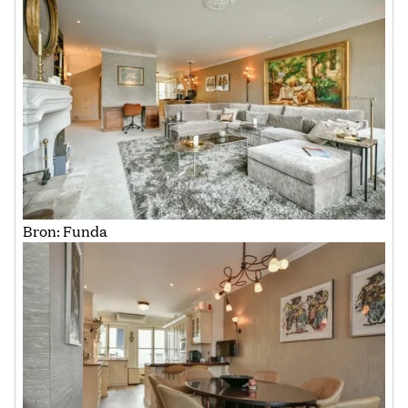
Bron: Funda