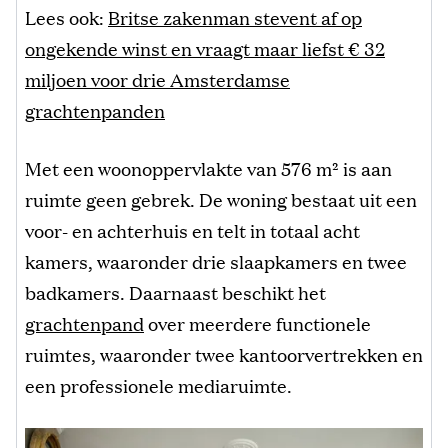
Lees ook:
Britse zakenman stevent af op
ongekende winst en vraagt maar liefst € 32
miljoen voor drie Amsterdamse
grachtenpanden
Met een woonoppervlakte van 576 m² is aan
ruimte geen gebrek. De woning bestaat uit een
voor- en achterhuis en telt in totaal acht
kamers, waaronder drie slaapkamers en twee
badkamers. Daarnaast beschikt het
grachtenpand
over meerdere functionele
ruimtes, waaronder twee kantoorvertrekken en
een professionele mediaruimte.