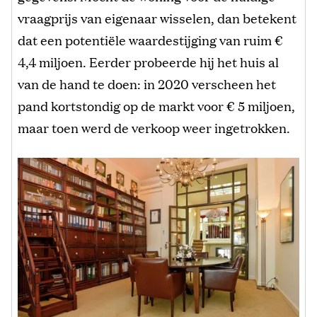
vraagprijs van eigenaar wisselen, dan betekent
dat een potentiële waardestijging van ruim €
4,4 miljoen. Eerder probeerde hij het huis al
van de hand te doen: in 2020 verscheen het
pand kortstondig op de markt voor € 5 miljoen,
maar toen werd de verkoop weer ingetrokken.