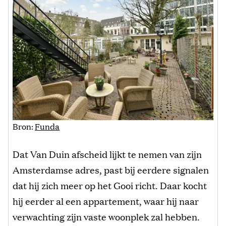
Bron:
Funda
Dat Van Duin afscheid lijkt te nemen van zijn
Amsterdamse adres, past bij eerdere signalen
dat hij zich meer op het Gooi richt. Daar kocht
hij eerder al een appartement, waar hij naar
verwachting zijn vaste woonplek zal hebben.