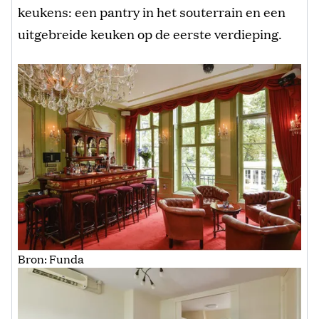
keukens: een pantry in het souterrain en een
uitgebreide keuken op de eerste verdieping.
Bron: Funda