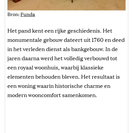
Bron:
Funda
Het pand kent een rijke geschiedenis. Het
monumentale gebouw dateert uit 1760 en deed
in het verleden dienst als bankgebouw. In de
jaren daarna werd het volledig verbouwd tot
een royaal woonhuis, waarbij klassieke
elementen behouden bleven. Het resultaat is
een woning waarin historische charme en
modern wooncomfort samenkomen.