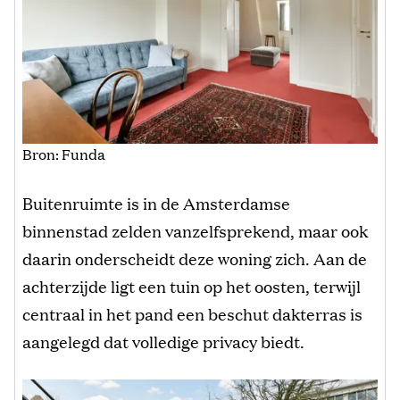
Bron: Funda
Buitenruimte is in de Amsterdamse
binnenstad zelden vanzelfsprekend, maar ook
daarin onderscheidt deze woning zich. Aan de
achterzijde ligt een tuin op het oosten, terwijl
centraal in het pand een beschut dakterras is
aangelegd dat volledige privacy biedt.