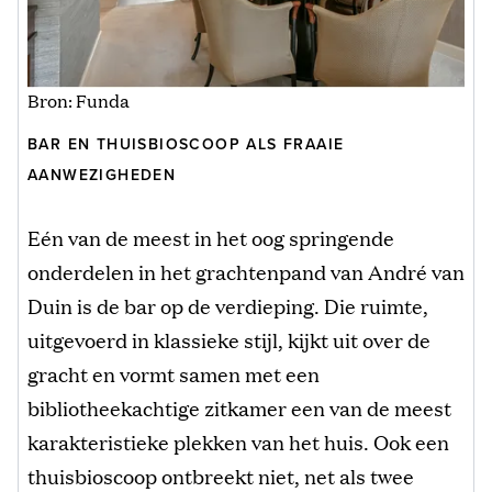
Bron: Funda
BAR EN THUISBIOSCOOP ALS FRAAIE
AANWEZIGHEDEN
Eén van de meest in het oog springende
onderdelen in het grachtenpand van André van
Duin is de bar op de verdieping. Die ruimte,
uitgevoerd in klassieke stijl, kijkt uit over de
gracht en vormt samen met een
bibliotheekachtige zitkamer een van de meest
karakteristieke plekken van het huis. Ook een
thuisbioscoop ontbreekt niet, net als twee