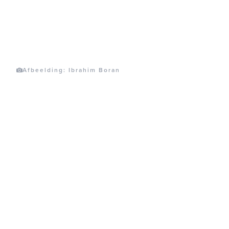
Afbeelding: Ibrahim Boran