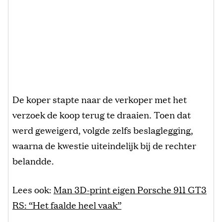
De koper stapte naar de verkoper met het
verzoek de koop terug te draaien. Toen dat
werd geweigerd, volgde zelfs beslaglegging,
waarna de kwestie uiteindelijk bij de rechter
belandde.
Lees ook:
Man 3D-print eigen Porsche 911 GT3
RS: “Het faalde heel vaak”