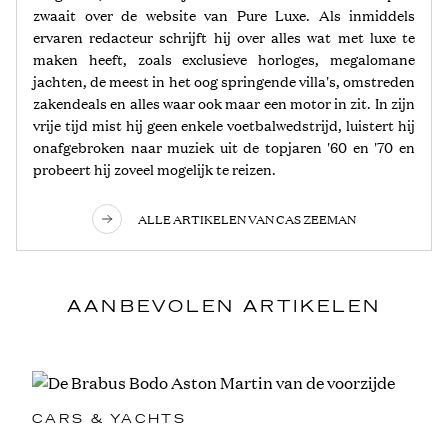
zwaait over de website van Pure Luxe. Als inmiddels
ervaren redacteur schrijft hij over alles wat met luxe te
maken heeft, zoals exclusieve horloges, megalomane
jachten, de meest in het oog springende villa's, omstreden
zakendeals en alles waar ook maar een motor in zit. In zijn
vrije tijd mist hij geen enkele voetbalwedstrijd, luistert hij
onafgebroken naar muziek uit de topjaren '60 en '70 en
probeert hij zoveel mogelijk te reizen.
ALLE ARTIKELEN VAN CAS ZEEMAN
AANBEVOLEN ARTIKELEN
CARS & YACHTS