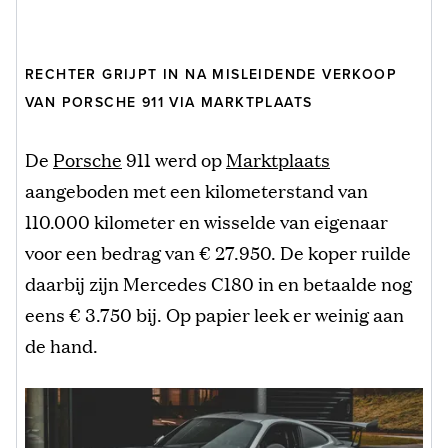
RECHTER GRIJPT IN NA MISLEIDENDE VERKOOP
VAN PORSCHE 911 VIA MARKTPLAATS
De
Porsche
911 werd op
Marktplaats
aangeboden met een kilometerstand van
110.000 kilometer en wisselde van eigenaar
voor een bedrag van € 27.950. De koper ruilde
daarbij zijn Mercedes C180 in en betaalde nog
eens € 3.750 bij. Op papier leek er weinig aan
de hand.