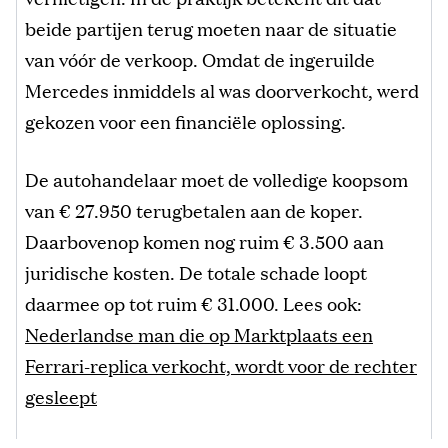
beide partijen terug moeten naar de situatie
van vóór de verkoop. Omdat de ingeruilde
Mercedes inmiddels al was doorverkocht, werd
gekozen voor een financiële oplossing.
De autohandelaar moet de volledige koopsom
van € 27.950 terugbetalen aan de koper.
Daarbovenop komen nog ruim € 3.500 aan
juridische kosten. De totale schade loopt
daarmee op tot ruim € 31.000. Lees ook:
Nederlandse man die op Marktplaats een
Ferrari-replica verkocht, wordt voor de rechter
gesleept