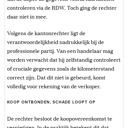
controleren via de RDW. Toch ging de rechter
daar niet in mee.
Volgens de kantonrechter ligt de
verantwoordelijkheid nadrukkelijk bij de
professionele partij. Van een handelaar mag
worden verwacht dat hij zelfstandig controleert
of cruciale gegevens zoals de kilometerstand
correct zijn. Dat dit niet is gebeurd, komt
volledig voor rekening van de verkoper.
KOOP ONTBONDEN, SCHADE LOOPT OP
De rechter besloot de koopovereenkomst te
vernietigen. In de praktijk betekent dit dat