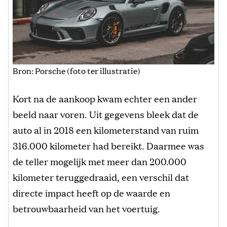
Bron: Porsche (foto ter illustratie)
Kort na de aankoop kwam echter een ander
beeld naar voren. Uit gegevens bleek dat de
auto al in 2018 een kilometerstand van ruim
316.000 kilometer had bereikt. Daarmee was
de teller mogelijk met meer dan 200.000
kilometer teruggedraaid, een verschil dat
directe impact heeft op de waarde en
betrouwbaarheid van het voertuig.