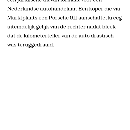
Nederlandse autohandelaar. Een koper die via
Marktplaats een Porsche 911 aanschafte, kreeg
uiteindelijk gelijk van de rechter nadat bleek
dat de kilometerteller van de auto drastisch
was teruggedraaid.