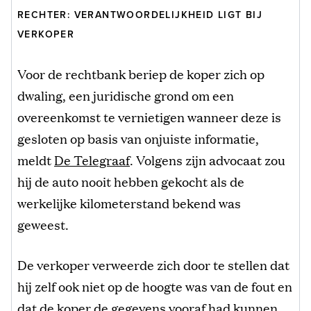
RECHTER: VERANTWOORDELIJKHEID LIGT BIJ
VERKOPER
Voor de rechtbank beriep de koper zich op
dwaling, een juridische grond om een
overeenkomst te vernietigen wanneer deze is
gesloten op basis van onjuiste informatie,
meldt
De Telegraaf
. Volgens zijn advocaat zou
hij de auto nooit hebben gekocht als de
werkelijke kilometerstand bekend was
geweest.
De verkoper verweerde zich door te stellen dat
hij zelf ook niet op de hoogte was van de fout en
dat de koper de gegevens vooraf had kunnen