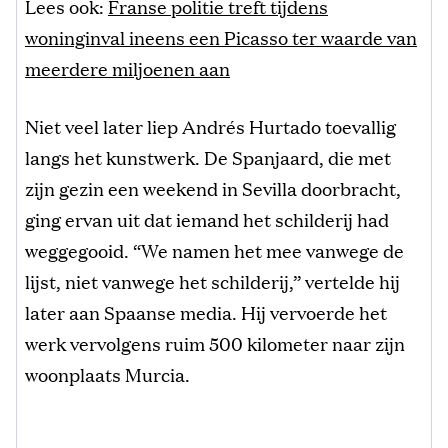
Lees ook:
Franse politie treft tijdens
woninginval ineens een Picasso ter waarde van
meerdere miljoenen aan
Niet veel later liep Andrés Hurtado toevallig
langs het kunstwerk. De Spanjaard, die met
zijn gezin een weekend in Sevilla doorbracht,
ging ervan uit dat iemand het schilderij had
weggegooid. “We namen het mee vanwege de
lijst, niet vanwege het schilderij,” vertelde hij
later aan Spaanse media. Hij vervoerde het
werk vervolgens ruim 500 kilometer naar zijn
woonplaats Murcia.