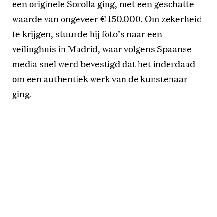
een originele Sorolla ging, met een geschatte
waarde van ongeveer € 150.000. Om zekerheid
te krijgen, stuurde hij foto’s naar een
veilinghuis in Madrid, waar volgens Spaanse
media snel werd bevestigd dat het inderdaad
om een authentiek werk van de kunstenaar
ging.