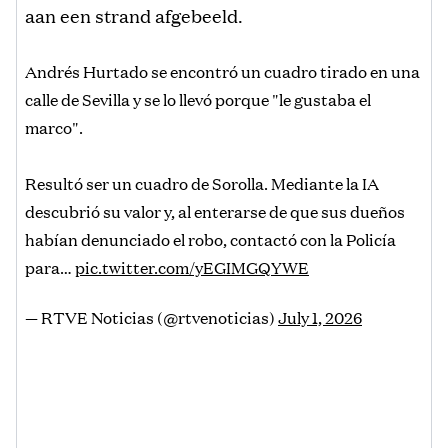
aan een strand afgebeeld.
Andrés Hurtado se encontró un cuadro tirado en una
calle de Sevilla y se lo llevó porque "le gustaba el
marco".
Resultó ser un cuadro de Sorolla. Mediante la IA
descubrió su valor y, al enterarse de que sus dueños
habían denunciado el robo, contactó con la Policía
para…
pic.twitter.com/yEGIMGQYWE
— RTVE Noticias (@rtvenoticias)
July 1, 2026