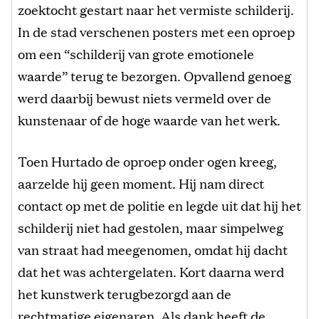
zoektocht gestart naar het vermiste schilderij.
In de stad verschenen posters met een oproep
om een “schilderij van grote emotionele
waarde” terug te bezorgen. Opvallend genoeg
werd daarbij bewust niets vermeld over de
kunstenaar of de hoge waarde van het werk.
Toen Hurtado de oproep onder ogen kreeg,
aarzelde hij geen moment. Hij nam direct
contact op met de politie en legde uit dat hij het
schilderij niet had gestolen, maar simpelweg
van straat had meegenomen, omdat hij dacht
dat het was achtergelaten. Kort daarna werd
het kunstwerk terugbezorgd aan de
rechtmatige eigenaren. Als dank heeft de