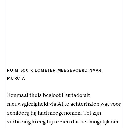
RUIM 500 KILOMETER MEEGEVOERD NAAR
MURCIA
Eenmaal thuis besloot Hurtado uit
nieuwsgierigheid via AI te achterhalen wat voor
schilderij hij had meegenomen. Tot zijn
verbazing kreeg hij te zien dat het mogelijk om