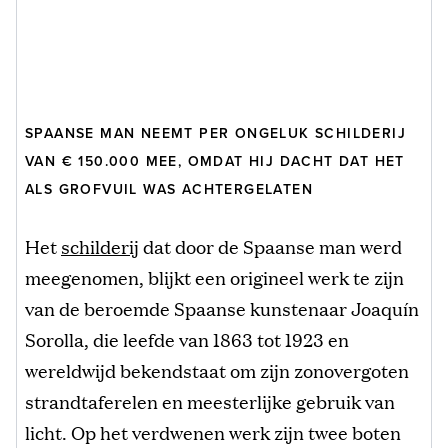
SPAANSE MAN NEEMT PER ONGELUK SCHILDERIJ
VAN € 150.000 MEE, OMDAT HIJ DACHT DAT HET
ALS GROFVUIL WAS ACHTERGELATEN
Het
schilderij
dat door de Spaanse man werd
meegenomen, blijkt een origineel werk te zijn
van de beroemde Spaanse kunstenaar Joaquín
Sorolla, die leefde van 1863 tot 1923 en
wereldwijd bekendstaat om zijn zonovergoten
strandtaferelen en meesterlijke gebruik van
licht. Op het verdwenen werk zijn twee boten