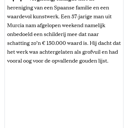
hereniging van een Spaanse familie en een
waardevol kunstwerk. Een 57-jarige man uit
Murcia nam afgelopen weekend namelijk
onbedoeld een schilderij mee dat naar
schatting zo’n € 150.000 waard is. Hij dacht dat
het werk was achtergelaten als grofvuil en had
vooral oog voor de opvallende gouden lijst.