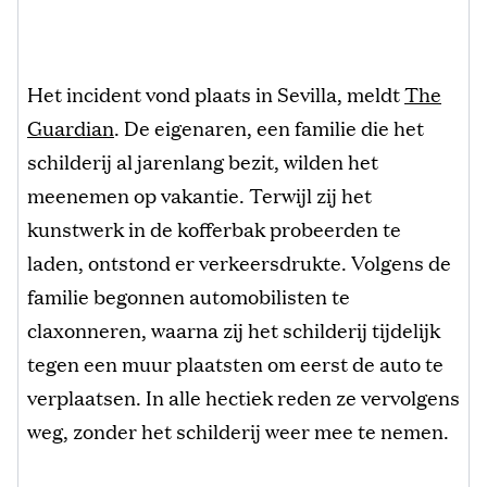
Het incident vond plaats in Sevilla, meldt
The
Guardian
. De eigenaren, een familie die het
schilderij al jarenlang bezit, wilden het
meenemen op vakantie. Terwijl zij het
kunstwerk in de kofferbak probeerden te
laden, ontstond er verkeersdrukte. Volgens de
familie begonnen automobilisten te
claxonneren, waarna zij het schilderij tijdelijk
tegen een muur plaatsten om eerst de auto te
verplaatsen. In alle hectiek reden ze vervolgens
weg, zonder het schilderij weer mee te nemen.