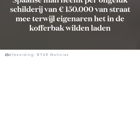
schilderij van € 150.000 van straat
mee terwijl eigenaren het in de
kofferbak wilden laden
Afbeelding: RTVE Noticias