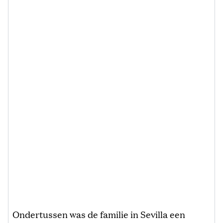
Ondertussen was de familie in Sevilla een