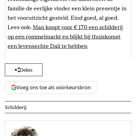
familie de eerlijke vinder een klein presentje in
het vooruitzicht gesteld. Eind goed, al goed.
Lees ook:
Man koopt voor € 170 een schilderij
op een rommelmarkt en blijkt bij thuiskomst
een levensechte Dalí te hebben
Delen
Voeg ons toe als voorkeursbron
Schilderij