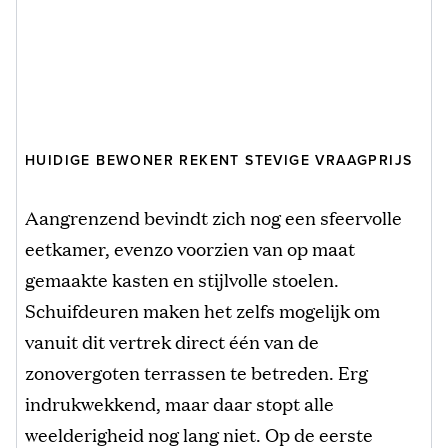
HUIDIGE BEWONER REKENT STEVIGE VRAAGPRIJS
Aangrenzend bevindt zich nog een sfeervolle
eetkamer, evenzo voorzien van op maat
gemaakte kasten en stijlvolle stoelen.
Schuifdeuren maken het zelfs mogelijk om
vanuit dit vertrek direct één van de
zonovergoten terrassen te betreden. Erg
indrukwekkend, maar daar stopt alle
weelderigheid nog lang niet. Op de eerste