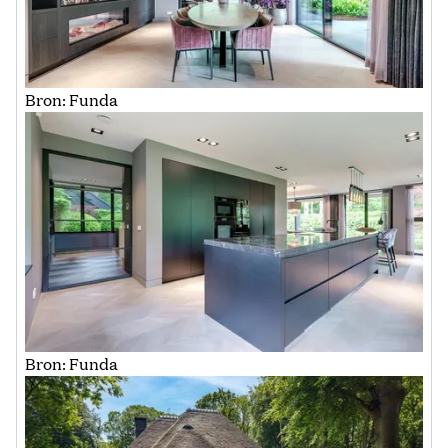
Bron: Funda
Bron: Funda