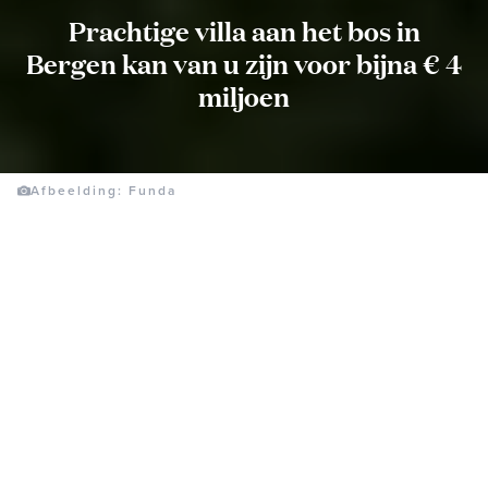
Prachtige villa aan het bos in
Bergen kan van u zijn voor bijna € 4
miljoen
Afbeelding: Funda