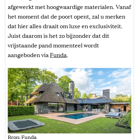
afgewerkt met hoogwaardige materialen. Vanaf
het moment dat de poort opent, zal u merken
dat hier alles draait om luxe en exclusiviteit.
Juist daarom is het zo bijzonder dat dit
vrijstaande pand momenteel wordt
aangeboden via
Funda
.
Bron: Funda