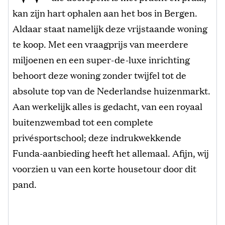
kan zijn hart ophalen aan het bos in Bergen.
Aldaar staat namelijk deze vrijstaande woning
te koop. Met een vraagprijs van meerdere
miljoenen en een super-de-luxe inrichting
behoort deze woning zonder twijfel tot de
absolute top van de Nederlandse huizenmarkt.
Aan werkelijk alles is gedacht, van een royaal
buitenzwembad tot een complete
privésportschool; deze indrukwekkende
Funda-aanbieding heeft het allemaal. Afijn, wij
voorzien u van een korte housetour door dit
pand.