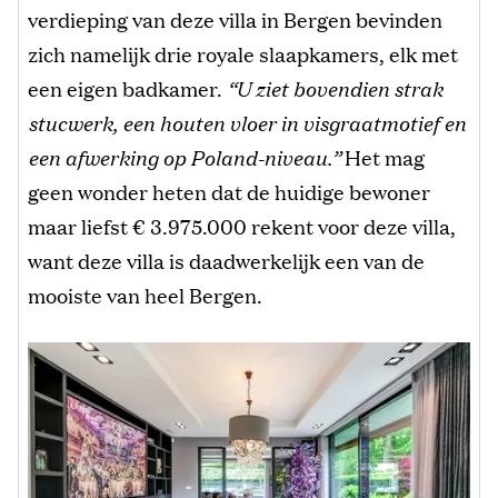
verdieping van deze villa in Bergen bevinden
zich namelijk drie royale slaapkamers, elk met
een eigen badkamer.
“U ziet bovendien strak
stucwerk, een houten vloer in visgraatmotief en
een afwerking op Poland-niveau.”
Het mag
geen wonder heten dat de huidige bewoner
maar liefst € 3.975.000 rekent voor deze villa,
want deze villa is daadwerkelijk een van de
mooiste van heel Bergen.