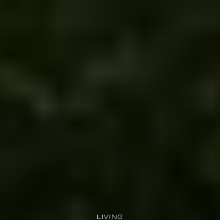
LIVING