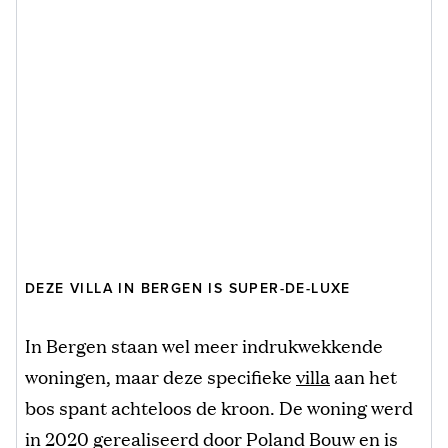
DEZE VILLA IN BERGEN IS SUPER-DE-LUXE
In Bergen staan wel meer indrukwekkende
woningen, maar deze specifieke
villa
aan het
bos spant achteloos de kroon. De woning werd
in 2020 gerealiseerd door Poland Bouw en is