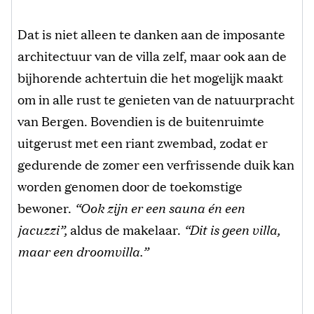
Dat is niet alleen te danken aan de imposante
architectuur van de villa zelf, maar ook aan de
bijhorende achtertuin die het mogelijk maakt
om in alle rust te genieten van de natuurpracht
van Bergen. Bovendien is de buitenruimte
uitgerust met een riant zwembad, zodat er
gedurende de zomer een verfrissende duik kan
worden genomen door de toekomstige
bewoner.
“Ook zijn er een sauna én een
jacuzzi”,
aldus de makelaar.
“Dit is geen villa,
maar een droomvilla.”