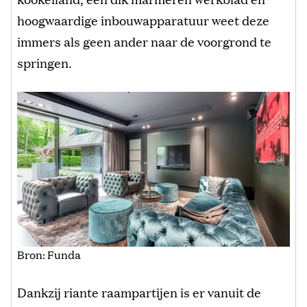
hoogwaardige inbouwapparatuur weet deze
immers als geen ander naar de voorgrond te
springen.
Bron: Funda
Dankzij riante raampartijen is er vanuit de