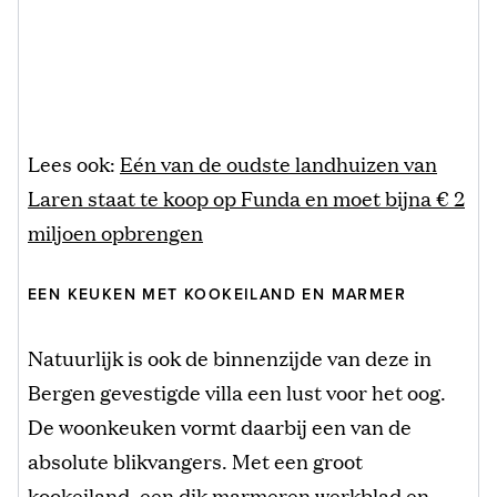
Lees ook:
Eén van de oudste landhuizen van
Laren staat te koop op Funda en moet bijna € 2
miljoen opbrengen
EEN KEUKEN MET KOOKEILAND EN MARMER
Natuurlijk is ook de binnenzijde van deze in
Bergen gevestigde villa een lust voor het oog.
De woonkeuken vormt daarbij een van de
absolute blikvangers. Met een groot
kookeiland, een dik marmeren werkblad en