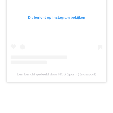
Dit bericht op Instagram bekijken
Een bericht gedeeld door NOS Sport (@nossport)