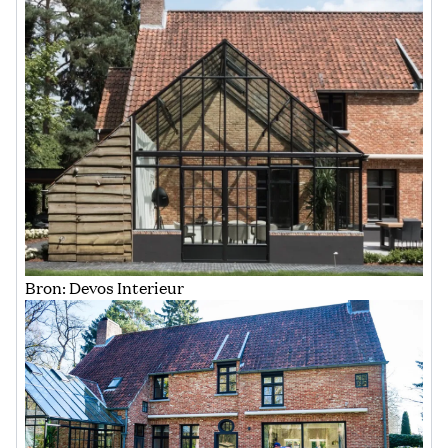
Bron: Devos Interieur