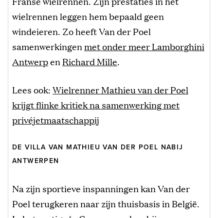
Franse wielrennen. Zijn prestaties in het
wielrennen leggen hem bepaald geen
windeieren. Zo heeft Van der Poel
samenwerkingen
met onder meer Lamborghini
Antwerp
en
Richard Mille
.
Lees ook:
Wielrenner Mathieu van der Poel
krijgt flinke kritiek na samenwerking met
privéjetmaatschappij
DE VILLA VAN MATHIEU VAN DER POEL NABIJ
ANTWERPEN
Na zijn sportieve inspanningen kan Van der
Poel terugkeren naar zijn thuisbasis in België.