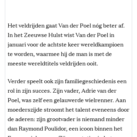
Het veldrijden gaat Van der Poel nóg beter af.
In het Zeeuwse Hulst wist Van der Poel in
januari voor de achtste keer wereldkampioen
te worden, waarmee hij de man is met de
meeste wereldtitels veldrijden ooit.
Verder speelt ook zijn familiegeschiedenis een
rol in zijn succes. Zijn vader, Adrie van der
Poel, was zelf een gelauwerde wielrenner. Aan
moederszijde stroomt het talent eveneens door
de aderen: zijn grootvader is niemand minder
dan Raymond Poulidor, een icoon binnen het