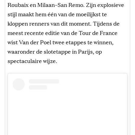
Roubaix en Milaan–San Remo. Zijn explosieve
stijl maakt hem één van de moeilijkst te
kloppen renners van dit moment. Tijdens de
meest recente editie van de Tour de France
wist Van der Poel twee etappes te winnen,
waaronder de slotetappe in Parijs, op
spectaculaire wijze.