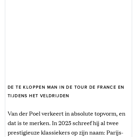
DE TE KLOPPEN MAN IN DE TOUR DE FRANCE EN
TIJDENS HET VELDRIJDEN
Van der Poel verkeert in absolute topvorm, en
dat is te merken. In 2025 schreef hij al twee
prestigieuze klassiekers op zijn naam: Parijs-