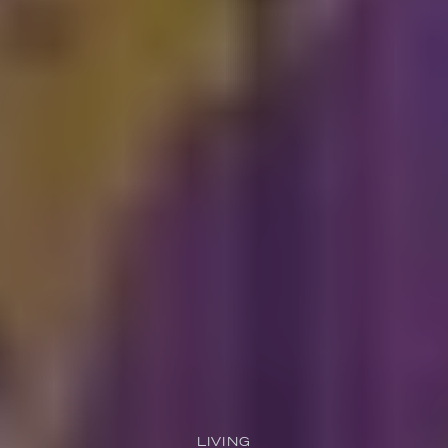
LIVING