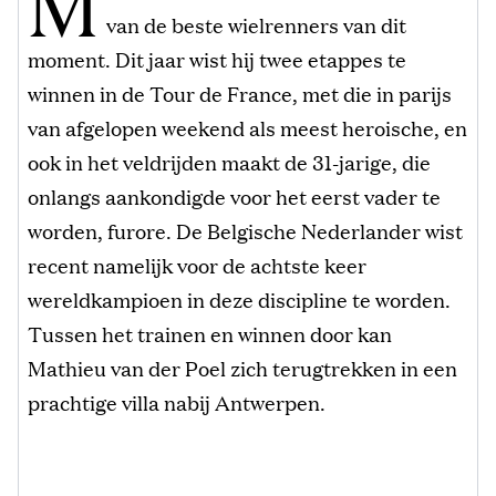
M
van de beste wielrenners van dit
moment. Dit jaar wist hij twee etappes te
winnen in de Tour de France, met die in parijs
van afgelopen weekend als meest heroische, en
ook in het veldrijden maakt de 31-jarige, die
onlangs aankondigde voor het eerst vader te
worden, furore. De Belgische Nederlander wist
recent namelijk voor de achtste keer
wereldkampioen in deze discipline te worden.
Tussen het trainen en winnen door kan
Mathieu van der Poel zich terugtrekken in een
prachtige villa nabij Antwerpen.