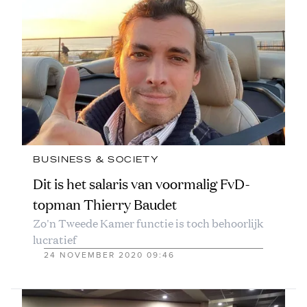
BUSINESS & SOCIETY
Dit is het salaris van voormalig FvD-
topman Thierry Baudet
Zo'n Tweede Kamer functie is toch behoorlijk
lucratief
24 NOVEMBER 2020 09:46