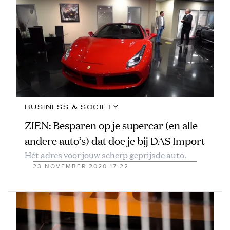
BUSINESS & SOCIETY
ZIEN: Besparen op je supercar (en alle
andere auto’s) dat doe je bij DAS Import
Hét adres voor jouw scherp geprijsde auto.
23 NOVEMBER 2020 17:22