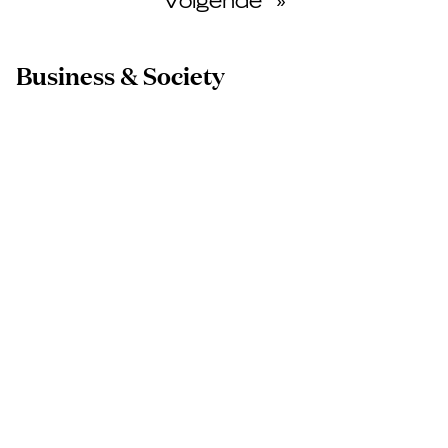
Volgende
»
Business & Society