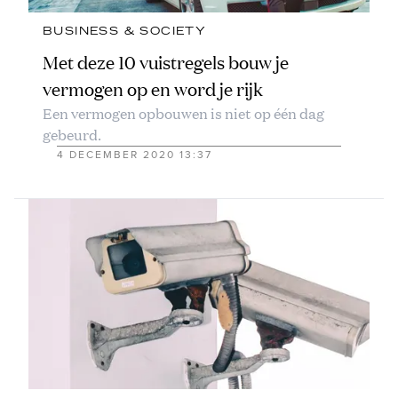
BUSINESS & SOCIETY
Met deze 10 vuistregels bouw je
vermogen op en word je rijk
Een vermogen opbouwen is niet op één dag
gebeurd.
4 DECEMBER 2020 13:37