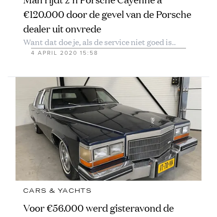
€120.000 door de gevel van de Porsche
dealer uit onvrede
Want dat doe je, als de service niet goed is..
4 APRIL 2020 15:58
CARS & YACHTS
Voor €56.000 werd gisteravond de