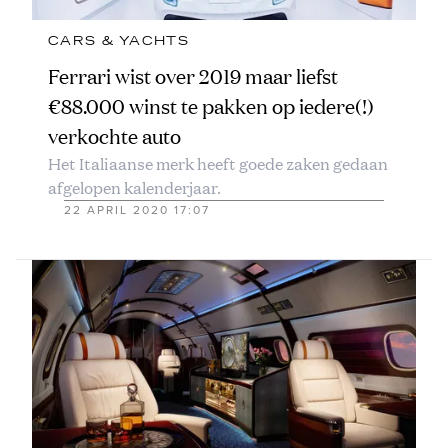
CARS & YACHTS
Ferrari wist over 2019 maar liefst
€88.000 winst te pakken op iedere(!)
verkochte auto
Het Italiaanse merk heeft goede zaken gedaan
afgelopen kalenderjaar.
22 APRIL 2020 17:07