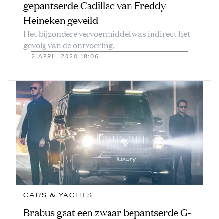
gepantserde Cadillac van Freddy
Heineken geveild
Het bijzondere vervoermiddel was indirect het
gevolg van de ontvoering.
2 APRIL 2020 18:06
CARS & YACHTS
Brabus gaat een zwaar bepantserde G-