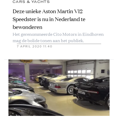
CARS & YACHTS
Deze unieke Aston Martin V12
Speedster is nu in Nederland te
bewonderen
Het gerenommeerde Cito Motors in Eindhoven
mag de bolide tonen aan het publiek.
7 APRIL 2020 11:40