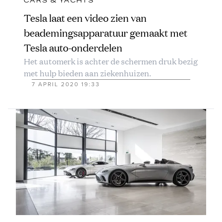
CARS & YACHTS
Tesla laat een video zien van
beademingsapparatuur gemaakt met
Tesla auto-onderdelen
Het automerk is achter de schermen druk bezig
met hulp bieden aan ziekenhuizen.
7 APRIL 2020 19:33