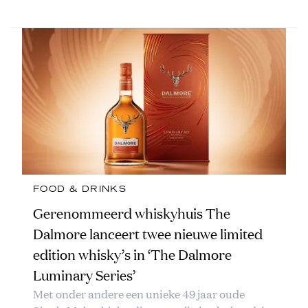
FOOD & DRINKS
Gerenommeerd whiskyhuis The
Dalmore lanceert twee nieuwe limited
edition whisky’s in ‘The Dalmore
Luminary Series’
Met onder andere een unieke 49 jaar oude