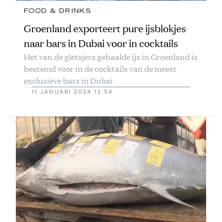
FOOD & DRINKS
Groenland exporteert pure ijsblokjes
naar bars in Dubai voor in cocktails
Het van de gletsjers gehaalde ijs in Groenland is
bestemd voor in de cocktails van de meest
exclusieve bars in Dubai
11 JANUARI 2024 13:54