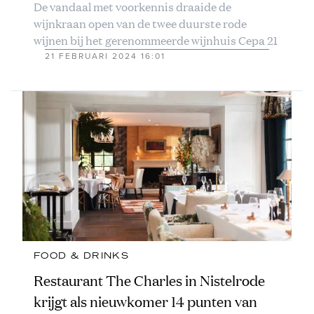
De vandaal met voorkennis draaide de
wijnkraan open van de twee duurste rode
wijnen bij het gerenommeerde wijnhuis Cepa 21
21 FEBRUARI 2024 16:01
FOOD & DRINKS
Restaurant The Charles in Nistelrode
krijgt als nieuwkomer 14 punten van