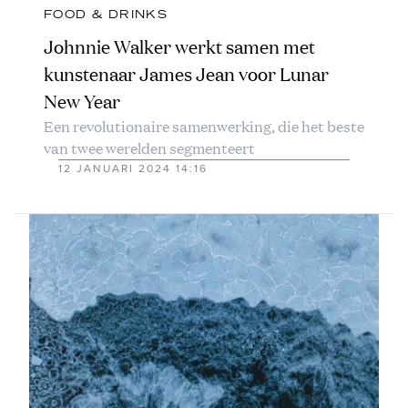
FOOD & DRINKS
Johnnie Walker werkt samen met
kunstenaar James Jean voor Lunar
New Year
Een revolutionaire samenwerking, die het beste
van twee werelden segmenteert
12 JANUARI 2024 14:16