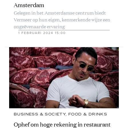
Amsterdam
Gelegen in het Amsterdamse centrum biedt
Vermeer op hun eigen, kenmerkende wijze een
ongeëvenaarde ervaring
1 FEBRUARI 2024 15:00
BUSINESS & SOCIETY
, 
FOOD & DRINKS
Ophef om hoge rekening in restaurant