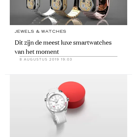
JEWELS & WATCHES
Dit zijn de meest luxe smartwatches
van het moment
8 AUGUSTUS 2019 19:03