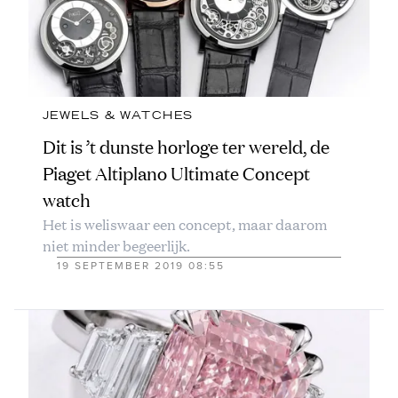
JEWELS & WATCHES
Dit is ’t dunste horloge ter wereld, de
Piaget Altiplano Ultimate Concept
watch
Het is weliswaar een concept, maar daarom
niet minder begeerlijk.
19 SEPTEMBER 2019 08:55