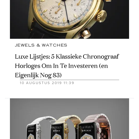
JEWELS & WATCHES
Luxe Lijstjes: 5 Klassieke Chronograaf
Horloges Om In Te Investeren (en
Eigenlijk Nog 83)
10 AUGUSTUS 2019 11:39