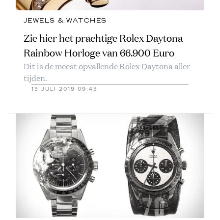
JEWELS & WATCHES
Zie hier het prachtige Rolex Daytona
Rainbow Horloge van 66.900 Euro
Dit is de meest opvallende Rolex Daytona aller
tijden.
13 JULI 2019 09:43