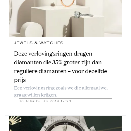
JEWELS & WATCHES
Deze verlovingsringen dragen
diamanten die 35% groter zijn dan
reguliere diamanten – voor dezelfde
prijs
Een verlovingsring zoals we die allemaal wel
graag willen krijgen.
30 AUGUSTUS 2019 17:23