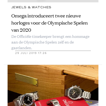
JEWELS & WATCHES
Omega introduceert twee nieuwe
horloges voor de Olympische Spelen
van 2020
De Officiële timekeeper brengt een hommage
aan de Olympische Spelen zelf en de
gastlanden.
29 JULI 2019 17:26