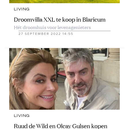
LIVING
Droomvilla XXL te koop in Blaricum
Hét droomhuis voor levensgenieters
27 SEPTEMBER 2022 14:55
LIVING
Ruud de Wild en Olcay Gulsen kopen