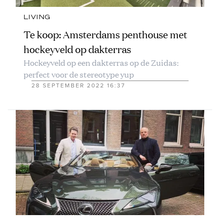
LIVING
Te koop: Amsterdams penthouse met
hockeyveld op dakterras
Hockeyveld op een dakterras op de Zuidas:
perfect voor de stereotype yup
28 SEPTEMBER 2022 16:37