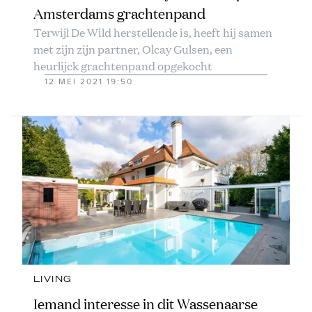
Amsterdams grachtenpand
Terwijl De Wild herstellende is, heeft hij samen
met zijn zijn partner, Olcay Gulsen, een
heurlijck grachtenpand opgekocht
12 MEI 2021 19:50
LIVING
Iemand interesse in dit Wassenaarse