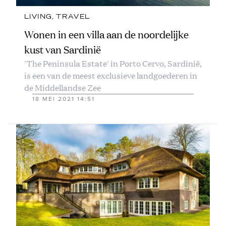
LIVING
, 
TRAVEL
Wonen in een villa aan de noordelijke
kust van Sardinië
'The Peninsula Estate' in Porto Cervo, Sardinië,
is een van de meest exclusieve landgoederen in
de Middellandse Zee
18 MEI 2021 14:51