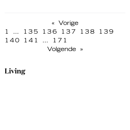
«
Vorige
1
…
135
136
137
138
139
140
141
…
171
Volgende
»
Living