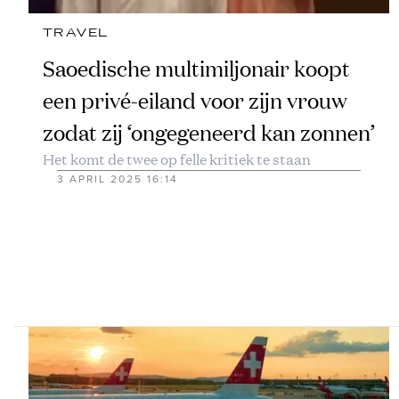
TRAVEL
Saoedische multimiljonair koopt
een privé-eiland voor zijn vrouw
zodat zij ‘ongegeneerd kan zonnen’
Het komt de twee op felle kritiek te staan
3 APRIL 2025 16:14