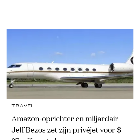
TRAVEL
Amazon-oprichter en miljardair
Jeff Bezos zet zijn privéjet voor $