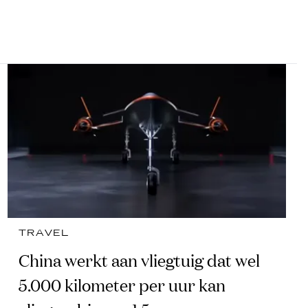
TRAVEL
China werkt aan vliegtuig dat wel
5.000 kilometer per uur kan