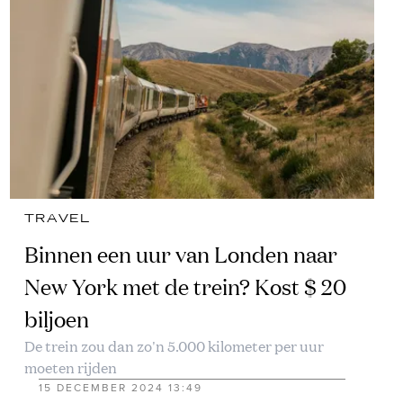
TRAVEL
Binnen een uur van Londen naar
New York met de trein? Kost $ 20
biljoen
De trein zou dan zo'n 5.000 kilometer per uur
moeten rijden
15 DECEMBER 2024 13:49