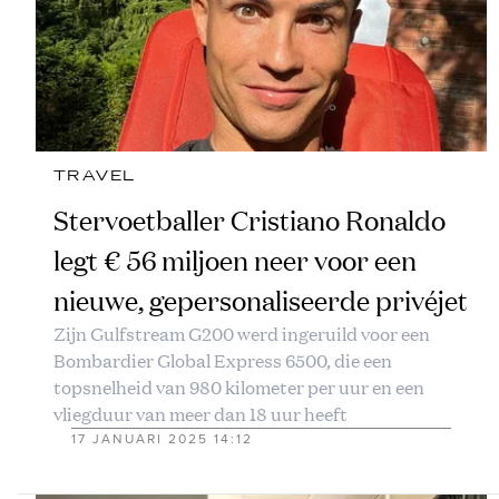
TRAVEL
Stervoetballer Cristiano Ronaldo
legt € 56 miljoen neer voor een
nieuwe, gepersonaliseerde privéjet
Zijn Gulfstream G200 werd ingeruild voor een
Bombardier Global Express 6500, die een
topsnelheid van 980 kilometer per uur en een
vliegduur van meer dan 18 uur heeft
17 JANUARI 2025 14:12