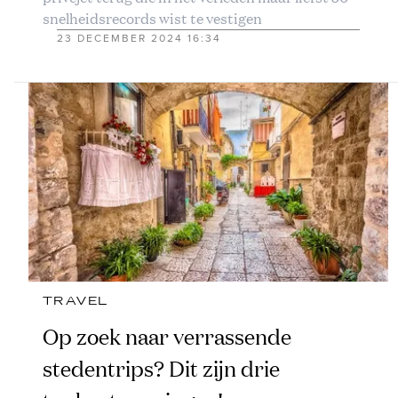
snelheidsrecords wist te vestigen
23 DECEMBER 2024 16:34
TRAVEL
Op zoek naar verrassende
stedentrips? Dit zijn drie