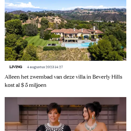
LIVING
4 augustus 2023 14:27
Alleen het zwembad van deze villa in Beverly Hills
kost al $ 5 miljoen