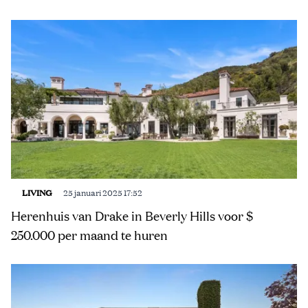
LIVING
25 januari 2025 17:52
Herenhuis van Drake in Beverly Hills voor $
250.000 per maand te huren