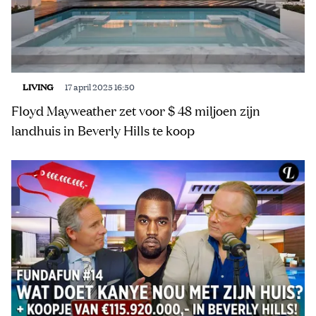
LIVING
17 april 2025 16:50
Floyd Mayweather zet voor $ 48 miljoen zijn
landhuis in Beverly Hills te koop