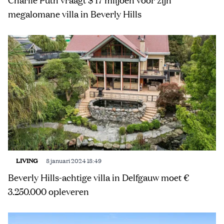
megalomane villa in Beverly Hills
LIVING
8 januari 2024 18:49
Beverly Hills-achtige villa in Delfgauw moet €
3.250.000 opleveren