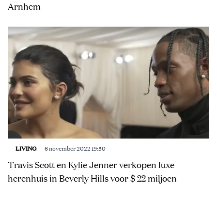
Arnhem
LIVING
6 november 2022 19:50
Travis Scott en Kylie Jenner verkopen luxe
herenhuis in Beverly Hills voor $ 22 miljoen