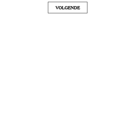
VOLGENDE