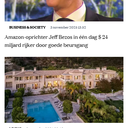
BUSINESS & SOCIETY
3 november 2025 13:52
Amazon-oprichter Jeff Bezos in één dag $ 24
miljard rijker door goede beursgang