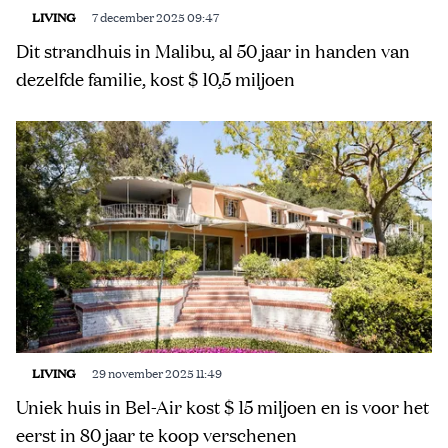
LIVING
7 december 2025 09:47
Dit strandhuis in Malibu, al 50 jaar in handen van
dezelfde familie, kost $ 10,5 miljoen
LIVING
29 november 2025 11:49
Uniek huis in Bel-Air kost $ 15 miljoen en is voor het
eerst in 80 jaar te koop verschenen