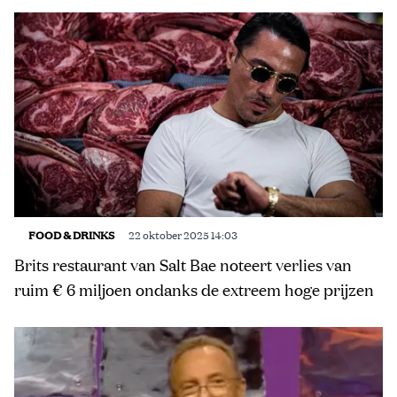
FOOD & DRINKS
22 oktober 2025 14:03
Brits restaurant van Salt Bae noteert verlies van
ruim € 6 miljoen ondanks de extreem hoge prijzen