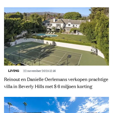
LIVING
22 november 2025 12:16
Reinout en Danielle Oerlemans verkopen prachtige
villa in Beverly Hills met $ 6 miljoen korting