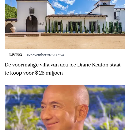
LIVING
15 november 2025 17:50
De voormalige villa van actrice Diane Keaton staat
te koop voor $ 25 miljoen