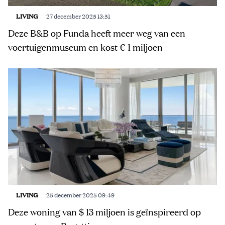
LIVING
27 december 2025 13:51
Deze B&B op Funda heeft meer weg van een
voertuigenmuseum en kost € 1 miljoen
LIVING
25 december 2025 09:49
Deze woning van $ 13 miljoen is geïnspireerd op