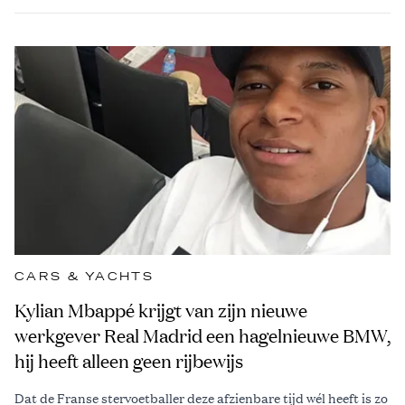
CARS & YACHTS
Kylian Mbappé krijgt van zijn nieuwe
werkgever Real Madrid een hagelnieuwe BMW,
hij heeft alleen geen rijbewijs
Dat de Franse stervoetballer deze afzienbare tijd wél heeft is zo