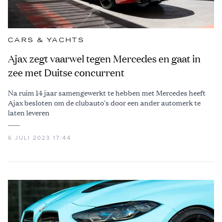
CARS & YACHTS
Ajax zegt vaarwel tegen Mercedes en gaat in
zee met Duitse concurrent
Na ruim 14 jaar samengewerkt te hebben met Mercedes heeft
Ajax besloten om de clubauto's door een ander automerk te
laten leveren
6 JULI 2023 17:44