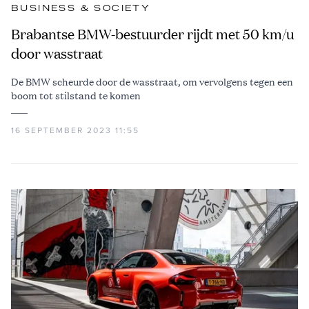
BUSINESS & SOCIETY
Brabantse BMW-bestuurder rijdt met 50 km/u
door wasstraat
De BMW scheurde door de wasstraat, om vervolgens tegen een
boom tot stilstand te komen
16 SEPTEMBER 2023 11:55