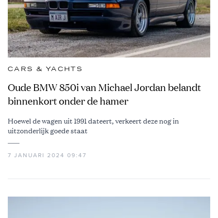
CARS & YACHTS
Oude BMW 850i van Michael Jordan belandt
binnenkort onder de hamer
Hoewel de wagen uit 1991 dateert, verkeert deze nog in
uitzonderlijk goede staat
7 JANUARI 2024 09:47