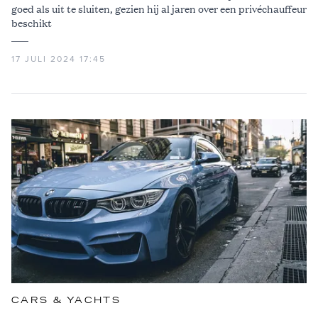
goed als uit te sluiten, gezien hij al jaren over een privéchauffeur
beschikt
17 JULI 2024 17:45
CARS & YACHTS