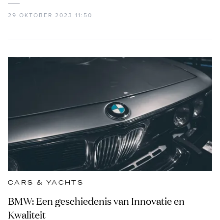
29 OKTOBER 2023 11:50
CARS & YACHTS
BMW: Een geschiedenis van Innovatie en
Kwaliteit