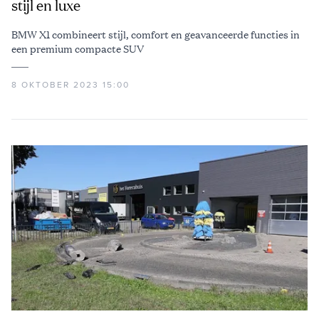
stijl en luxe
BMW X1 combineert stijl, comfort en geavanceerde functies in
een premium compacte SUV
8 OKTOBER 2023 15:00