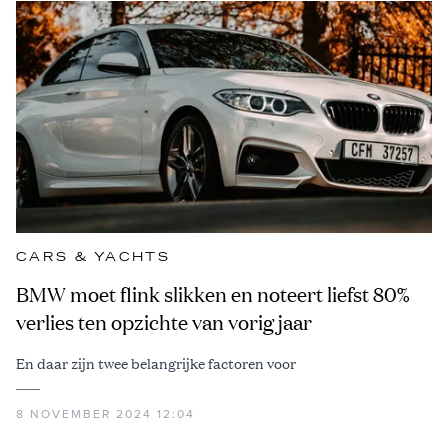
CARS & YACHTS
BMW moet flink slikken en noteert liefst 80%
verlies ten opzichte van vorig jaar
En daar zijn twee belangrijke factoren voor
8 NOVEMBER 2024 12:04