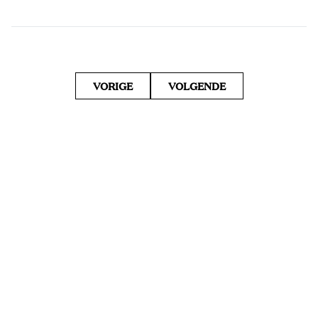
VORIGE
VOLGENDE