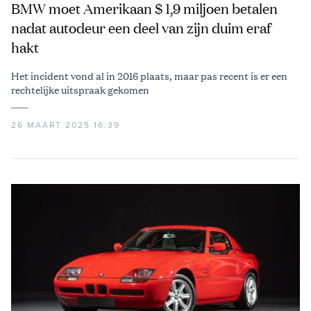
BMW moet Amerikaan $ 1,9 miljoen betalen
nadat autodeur een deel van zijn duim eraf
hakt
Het incident vond al in 2016 plaats, maar pas recent is er een
rechtelijke uitspraak gekomen
26 MAART 2025 16:39