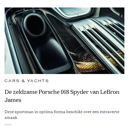
CARS & YACHTS
De zeldzame Porsche 918 Spyder van LeBron
James
Deze sportman in optima forma beschikt over een extraverte
smaak