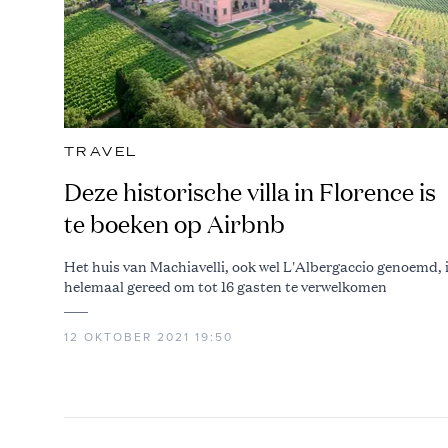
TRAVEL
Deze historische villa in Florence is
te boeken op Airbnb
Het huis van Machiavelli, ook wel L'Albergaccio genoemd, 
helemaal gereed om tot 16 gasten te verwelkomen
12 OKTOBER 2021 19:50