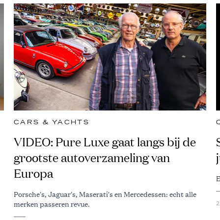
CARS & YACHTS
VIDEO: Pure Luxe gaat langs bij de
grootste autoverzameling van
Europa
E
Porsche's, Jaguar's, Maserati's en Mercedessen: echt alle
merken passeren revue.