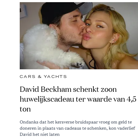
CARS & YACHTS
David Beckham schenkt zoon
huwelijkscadeau ter waarde van 4,5
ton
Ondanks dat het kersverse bruidspaar vroeg om geld te
doneren in plaats van cadeaus te schenken, kon vaderlief
David het niet laten