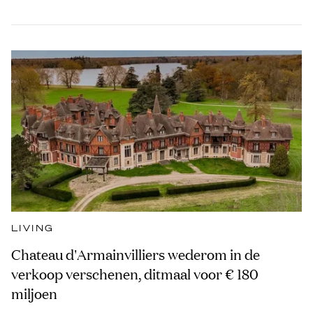
LIVING
Chateau d'Armainvilliers wederom in de
verkoop verschenen, ditmaal voor € 180
miljoen