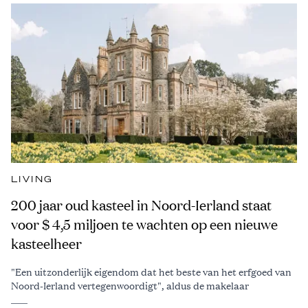
LIVING
200 jaar oud kasteel in Noord-Ierland staat
voor $ 4,5 miljoen te wachten op een nieuwe
kasteelheer
"Een uitzonderlijk eigendom dat het beste van het erfgoed van
Noord-Ierland vertegenwoordigt", aldus de makelaar