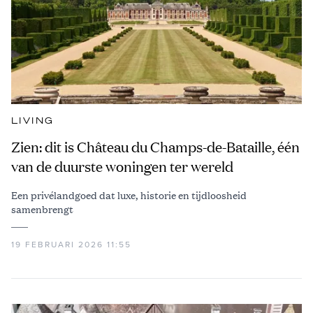
LIVING
Zien: dit is Château du Champs-de-Bataille, één
van de duurste woningen ter wereld
Een privélandgoed dat luxe, historie en tijdloosheid
samenbrengt
19 FEBRUARI 2026 11:55