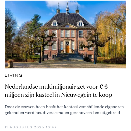
LIVING
Nederlandse multimiljonair zet voor € 6
miljoen zijn kasteel in Nieuwegein te koop
Door de eeuwen heen heeft het kasteel verschillende eigenaren
gekend en werd het diverse malen gerenoveerd en uitgebreid
11 AUGUSTUS 2025 10:47