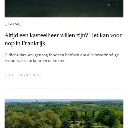
LIVING
Altijd een kasteelheer willen zijn? Het kan voor
nop in Frankrijk
U dient dan wel genoeg fondsen hebben om alle broodnodige
restauraties te kunnen uitvoeren
7 JULI 2024 09:52