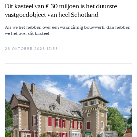
Dit kasteel van € 30 miljoen is het duurste
vastgoedobject van heel Schotland
Als we het hebben over een waanzinnig bouwwerk, dan hebben
we het over dit kasteel
26 OKTOBER 2025 17:55