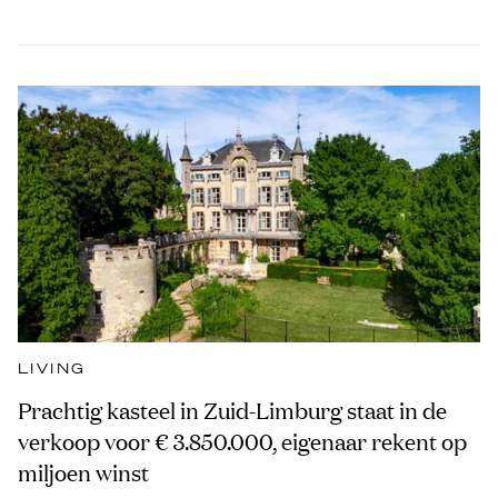
LIVING
Prachtig kasteel in Zuid-Limburg staat in de
verkoop voor € 3.850.000, eigenaar rekent op
miljoen winst