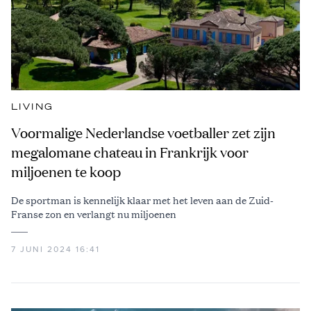
LIVING
Voormalige Nederlandse voetballer zet zijn
megalomane chateau in Frankrijk voor
miljoenen te koop
De sportman is kennelijk klaar met het leven aan de Zuid-
Franse zon en verlangt nu miljoenen
7 JUNI 2024 16:41