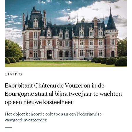
LIVING
Exorbitant Château de Vouzeron in de
Bourgogne staat al bijna twee jaar te wachten
op een nieuwe kasteelheer
Het object behoorde ooit toe aan een Nederlandse
vastgoedinvesteerder