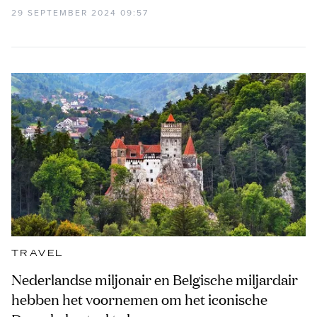
29 SEPTEMBER 2024 09:57
TRAVEL
Nederlandse miljonair en Belgische miljardair
hebben het voornemen om het iconische