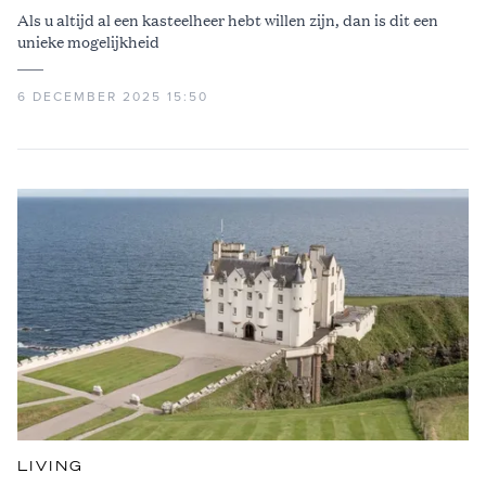
Als u altijd al een kasteelheer hebt willen zijn, dan is dit een
unieke mogelijkheid
6 DECEMBER 2025 15:50
LIVING