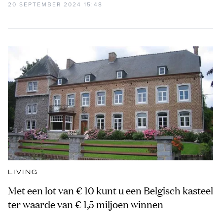
20 SEPTEMBER 2024 15:48
LIVING
Met een lot van € 10 kunt u een Belgisch kasteel
ter waarde van € 1,5 miljoen winnen