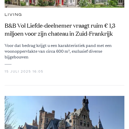
LIVING
B&B Vol Liefde-deelnemer vraagt ruim € 1,3
miljoen voor zijn chateau in Zuid-Frankrijk
Voor dat bedrag krijgt u een karakteristiek pand met een
woonoppervlakte van circa 600 m², exclusief diverse
bijgebouwen
15 JULI 2025 16:05