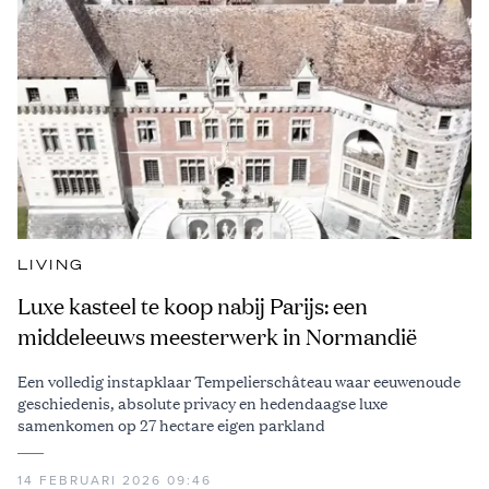
LIVING
Luxe kasteel te koop nabij Parijs: een
middeleeuws meesterwerk in Normandië
Een volledig instapklaar Tempelierschâteau waar eeuwenoude
geschiedenis, absolute privacy en hedendaagse luxe
samenkomen op 27 hectare eigen parkland
14 FEBRUARI 2026 09:46