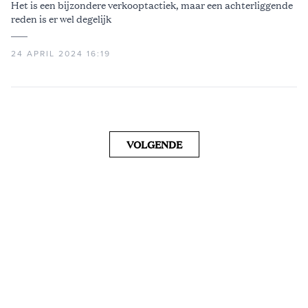
Het is een bijzondere verkooptactiek, maar een achterliggende
reden is er wel degelijk
24 APRIL 2024 16:19
VOLGENDE