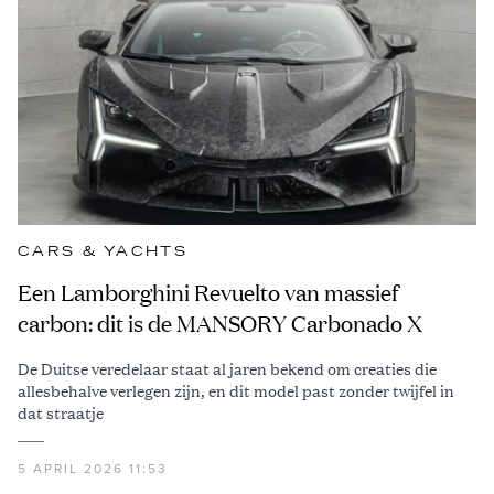
CARS & YACHTS
Een Lamborghini Revuelto van massief
carbon: dit is de MANSORY Carbonado X
De Duitse veredelaar staat al jaren bekend om creaties die
allesbehalve verlegen zijn, en dit model past zonder twijfel in
dat straatje
5 APRIL 2026 11:53