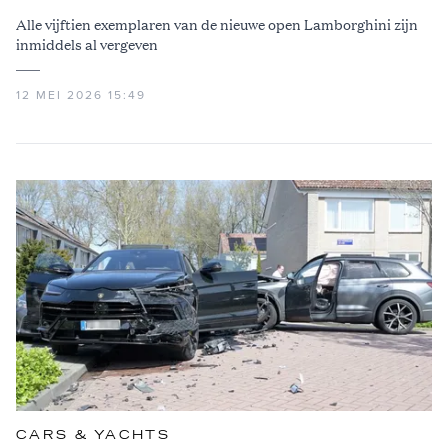
Alle vijftien exemplaren van de nieuwe open Lamborghini zijn
inmiddels al vergeven
12 MEI 2026 15:49
CARS & YACHTS