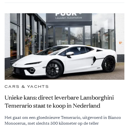
CARS & YACHTS
Unieke kans: direct leverbare Lamborghini
Temerario staat te koop in Nederland
Het gaat om een gloednieuwe Temerario, uitgevoerd in Bianco
Monocerus, met slechts 500 kilometer op de teller