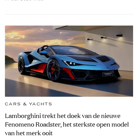
CARS & YACHTS
Lamborghini trekt het doek van de nieuwe
Fenomeno Roadster, het sterkste open model
van het merk ooit