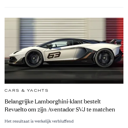
CARS & YACHTS
Belangrijke Lamborghini-klant bestelt
Revuelto om zijn Aventador SVJ te matchen
Het resultaat is werkelijk verbluffend