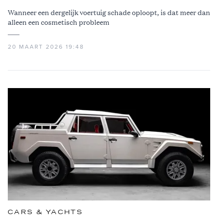
Wanneer een dergelijk voertuig schade oploopt, is dat meer dan
alleen een cosmetisch probleem
20 MAART 2026 19:48
CARS & YACHTS