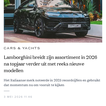
CARS & YACHTS
Lamborghini breidt zijn assortiment in 2026
na topjaar verder uit met reeks nieuwe
modellen
Het Italiaanse merk noteerde in 2025 recordcijfers en gebruikt
dat momentum nu om vooruit te kijken
3 MEI 2026 11:46