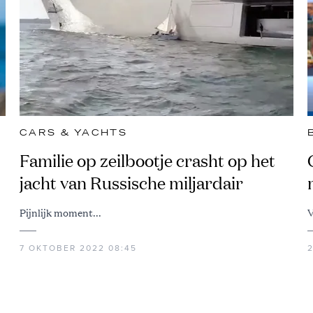
CARS & YACHTS
Familie op zeilbootje crasht op het
jacht van Russische miljardair
Pijnlijk moment...
V
7 OKTOBER 2022 08:45