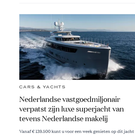
CARS & YACHTS
Nederlandse vastgoedmiljonair
verpatst zijn luxe superjacht van
tevens Nederlandse makelij
Vanaf € 139.500 kunt u voor een week genieten op dit jacht