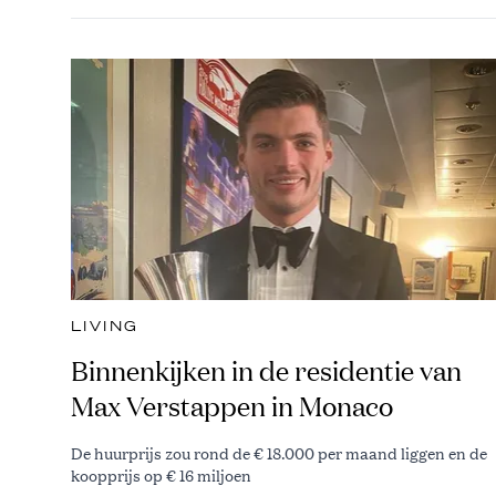
LIVING
Binnenkijken in de residentie van
Max Verstappen in Monaco
De huurprijs zou rond de € 18.000 per maand liggen en de
koopprijs op € 16 miljoen