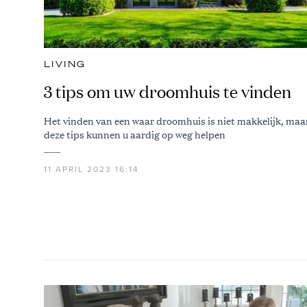
LIVING
3 tips om uw droomhuis te vinden
Het vinden van een waar droomhuis is niet makkelijk, maa
deze tips kunnen u aardig op weg helpen
11 APRIL 2023 16:14