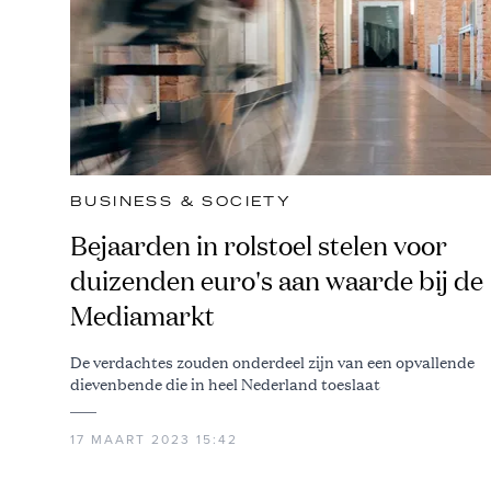
BUSINESS & SOCIETY
Bejaarden in rolstoel stelen voor
duizenden euro's aan waarde bij de
Mediamarkt
De verdachtes zouden onderdeel zijn van een opvallende
dievenbende die in heel Nederland toeslaat
17 MAART 2023 15:42