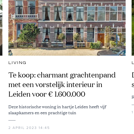
LIVING
Te koop: charmant grachtenpand
met een vorstelijk interieur in
Leiden voor € 1.600.000
R
Deze historische woning in hartje Leiden heeft vijf
slaapkamers en een prachtige tuin
1
2 APRIL 2023 14:45