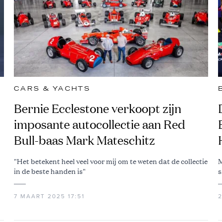
CARS & YACHTS
Bernie Ecclestone verkoopt zijn
imposante autocollectie aan Red
Bull-baas Mark Mateschitz
"Het betekent heel veel voor mij om te weten dat de collectie
M
in de beste handen is"
s
7 MAART 2025 17:51