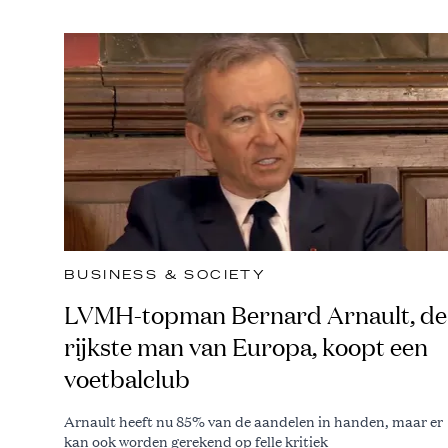
BUSINESS & SOCIETY
LVMH-topman Bernard Arnault, de
rijkste man van Europa, koopt een
voetbalclub
Arnault heeft nu 85% van de aandelen in handen, maar er
kan ook worden gerekend op felle kritiek