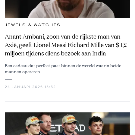
JEWELS & WATCHES
Anant Ambani, zoon van de rijkste man van
Azië, geeft Lionel Messi Richard Mille van $ 1,2
miljoen tijdens diens bezoek aan India
Een cadeau dat perfect past binnen de wereld waarin beide
mannen opereren
24 JANUARI 2026 15:52