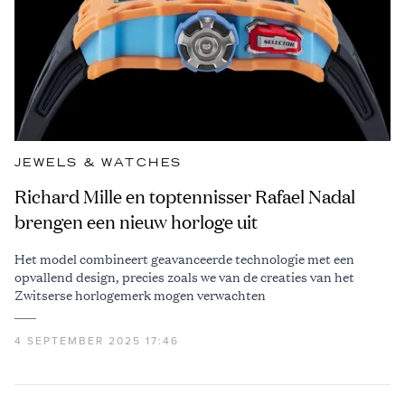
JEWELS & WATCHES
Richard Mille en toptennisser Rafael Nadal
brengen een nieuw horloge uit
Het model combineert geavanceerde technologie met een
opvallend design, precies zoals we van de creaties van het
Zwitserse horlogemerk mogen verwachten
4 SEPTEMBER 2025 17:46