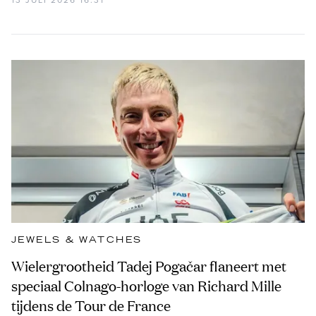
JEWELS & WATCHES
Wielergrootheid Tadej Pogačar flaneert met
speciaal Colnago-horloge van Richard Mille
tijdens de Tour de France