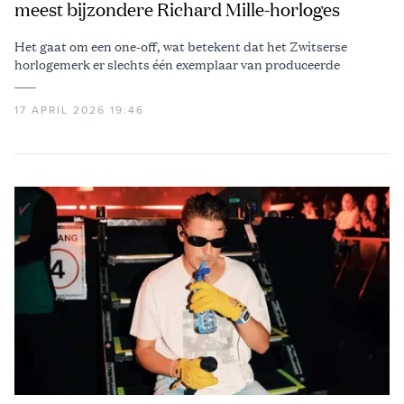
meest bijzondere Richard Mille-horloges
Het gaat om een one-off, wat betekent dat het Zwitserse
horlogemerk er slechts één exemplaar van produceerde
17 APRIL 2026 19:46