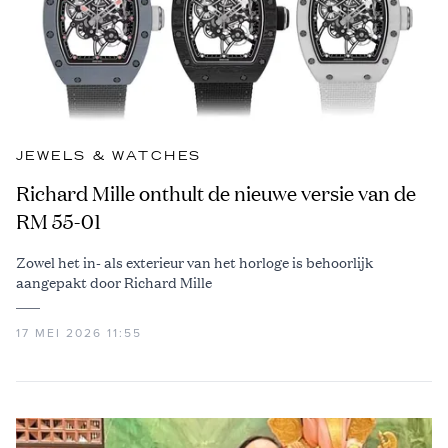
JEWELS & WATCHES
Richard Mille onthult de nieuwe versie van de
RM 55-01
Zowel het in- als exterieur van het horloge is behoorlijk
aangepakt door Richard Mille
17 MEI 2026 11:55