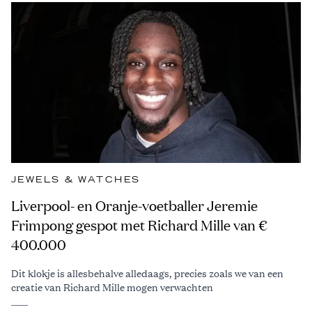
JEWELS & WATCHES
Liverpool- en Oranje-voetballer Jeremie
Frimpong gespot met Richard Mille van €
400.000
Dit klokje is allesbehalve alledaags, precies zoals we van een
creatie van Richard Mille mogen verwachten