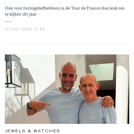
Ook voor horlogeliefhebbers is de Tour de France dus leuk om
te kijken dit jaar
10 JULI 2026 17:48
JEWELS & WATCHES