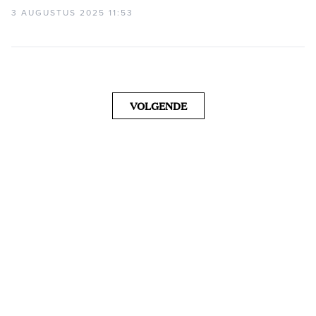
3 AUGUSTUS 2025 11:53
VOLGENDE