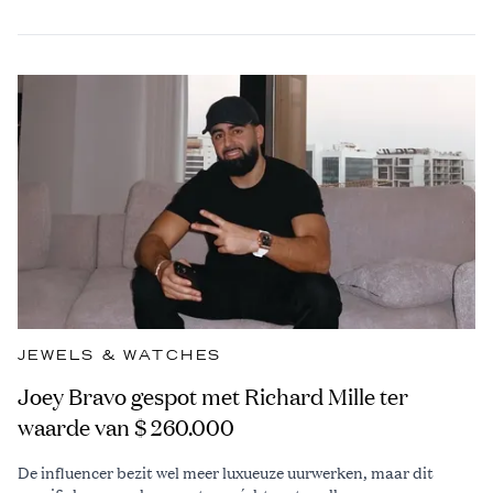
JEWELS & WATCHES
Joey Bravo gespot met Richard Mille ter
waarde van $ 260.000
De influencer bezit wel meer luxueuze uurwerken, maar dit