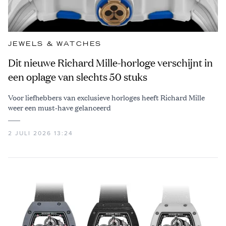
JEWELS & WATCHES
Dit nieuwe Richard Mille-horloge verschijnt in
een oplage van slechts 50 stuks
Voor liefhebbers van exclusieve horloges heeft Richard Mille
weer een must-have gelanceerd
2 JULI 2026 13:24