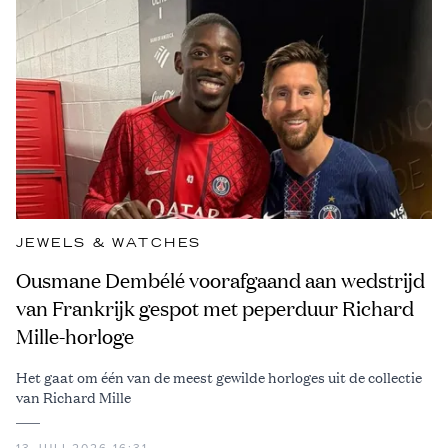
JEWELS & WATCHES
Ousmane Dembélé voorafgaand aan wedstrijd
van Frankrijk gespot met peperduur Richard
Mille-horloge
Het gaat om één van de meest gewilde horloges uit de collectie
van Richard Mille
13 JULI 2026 16:31