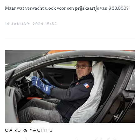
Maar wat verwacht u ook voor een prijskaartje van $ 38.000?
14 JANUARI 2024 15:52
CARS & YACHTS