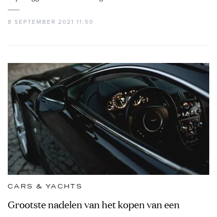
8 SEPTEMBER 2021 11:50
CARS & YACHTS
Grootste nadelen van het kopen van een