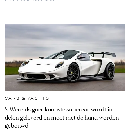
CARS & YACHTS
's Werelds goedkoopste supercar wordt in
delen geleverd en moet met de hand worden
gebouwd