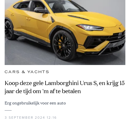
CARS & YACHTS
Koop deze gele Lamborghini Urus S, en krijg 15
jaar de tijd om 'm af te betalen
Erg ongebruikelijk voor een auto
3 SEPTEMBER 2024 12:16