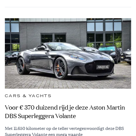
CARS & YACHTS
Voor € 370 duizend rijd je deze Aston Martin
DBS Superleggera Volante
Met 11.650 kilometer op de teller vertegenwoordigt deze DBS
Superleggera Volante een mega waarde