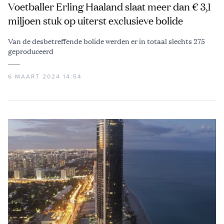
Voetballer Erling Haaland slaat meer dan € 3,1
miljoen stuk op uiterst exclusieve bolide
Van de desbetreffende bolide werden er in totaal slechts 275
geproduceerd
6 MAART 2024 14:54