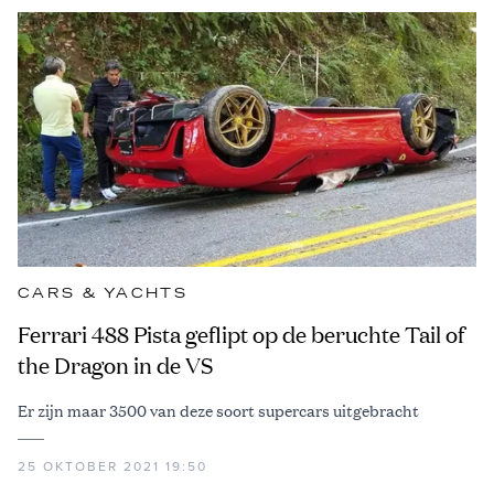
CARS & YACHTS
Ferrari 488 Pista geflipt op de beruchte Tail of
the Dragon in de VS
Er zijn maar 3500 van deze soort supercars uitgebracht
25 OKTOBER 2021 19:50