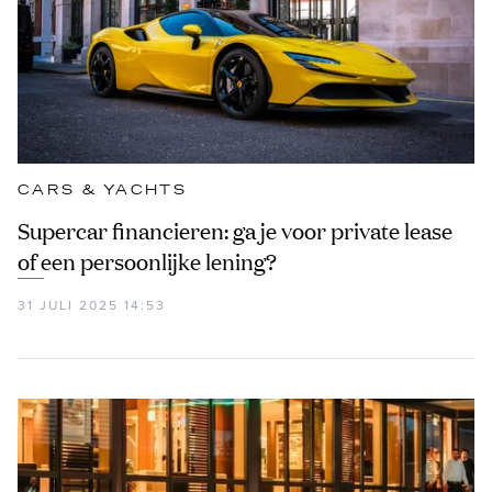
CARS & YACHTS
Supercar financieren: ga je voor private lease
of een persoonlijke lening?
31 JULI 2025 14:53