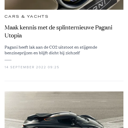
CARS & YACHTS
Maak kennis met de splinternieuwe Pagani
Utopia
Pagani heeft lak aan de CO2 uitstoot en stijgende
benzineprijzen en blijft dicht bij zichzelf
14 SEPTEMBER 2022 09:25