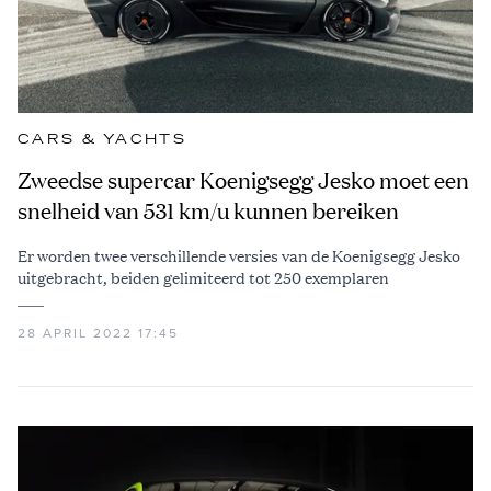
CARS & YACHTS
Zweedse supercar Koenigsegg Jesko moet een
snelheid van 531 km/u kunnen bereiken
Er worden twee verschillende versies van de Koenigsegg Jesko
uitgebracht, beiden gelimiteerd tot 250 exemplaren
28 APRIL 2022 17:45