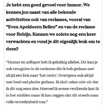
Je hebt een goed gevoel voor humor. We
kennen jou naast van alle bekende
activiteiten ook van reclames, vooral van
“Even Apeldoorn Bellen” en van de reclame
voor Robijn. Kunnen we zoiets nog een keer
verwachten en vond je dit eigenlijk leuk om te
doen?
“Humor en zelfspot heb ik gelukkig allebei. Dit kan je
ook terugzien in de reclames die ik heb gedaan met
altijd een link naar ‘het recht’. Overigens ook altijd
met heel veel plezier gedaan. Ik sluit zeker niet uit dat
ik dit nog eens doe. Hoeveel ik ermee verdiende laat ik
in het midden maar ik kan zeggen dat dit steeds naar
volle tevredenheid was.”