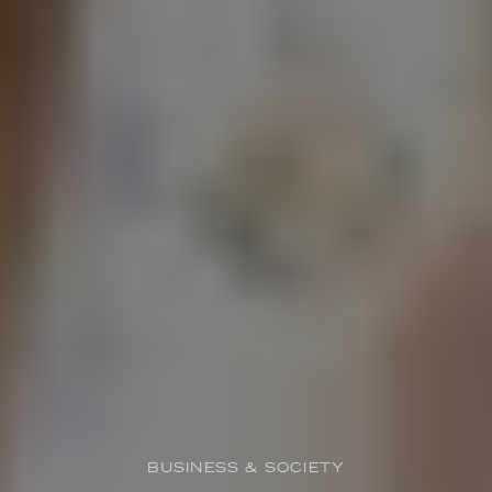
BUSINESS & SOCIETY