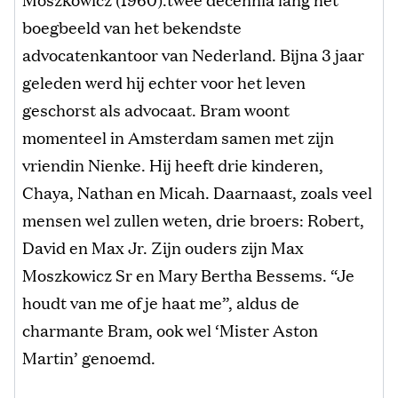
boegbeeld van het bekendste
advocatenkantoor van Nederland. Bijna 3 jaar
geleden werd hij echter voor het leven
geschorst als advocaat. Bram woont
momenteel in Amsterdam samen met zijn
vriendin Nienke. Hij heeft drie kinderen,
Chaya, Nathan en Micah. Daarnaast, zoals veel
mensen wel zullen weten, drie broers: Robert,
David en Max Jr. Zijn ouders zijn Max
Moszkowicz Sr en Mary Bertha Bessems. “Je
houdt van me of je haat me”, aldus de
charmante Bram, ook wel ‘Mister Aston
Martin’ genoemd.