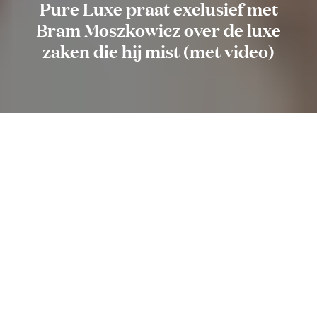
Pure Luxe praat exclusief met
Bram Moszkowicz over de luxe
zaken die hij mist (met video)