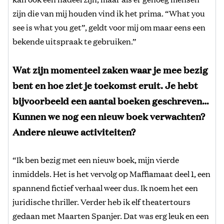
zijn die van mij houden vind ik het prima. “What you
see is what you get”, geldt voor mij om maar eens een
bekende uitspraak te gebruiken.”
Wat zijn momenteel zaken waar je mee bezig
bent en hoe ziet je toekomst eruit. Je hebt
bijvoorbeeld een aantal boeken geschreven…
Kunnen we nog een nieuw boek verwachten?
Andere nieuwe activiteiten?
“Ik ben bezig met een nieuw boek, mijn vierde
inmiddels. Het is het vervolg op Maffiamaat deel 1, een
spannend fictief verhaal weer dus. Ik noem het een
juridische thriller. Verder heb ik elf theatertours
gedaan met Maarten Spanjer. Dat was erg leuk en een