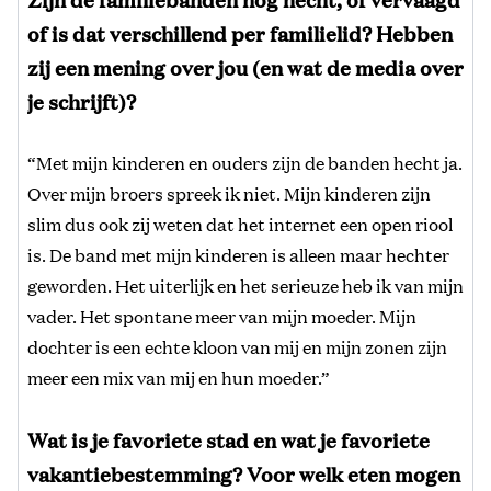
of is dat verschillend per familielid? Hebben
zij een mening over jou (en wat de media over
je schrijft)?
“Met mijn kinderen en ouders zijn de banden hecht ja.
Over mijn broers spreek ik niet. Mijn kinderen zijn
slim dus ook zij weten dat het internet een open riool
is. De band met mijn kinderen is alleen maar hechter
geworden. Het uiterlijk en het serieuze heb ik van mijn
vader. Het spontane meer van mijn moeder. Mijn
dochter is een echte kloon van mij en mijn zonen zijn
meer een mix van mij en hun moeder.”
Wat is je favoriete stad en wat je favoriete
vakantiebestemming? Voor welk eten mogen