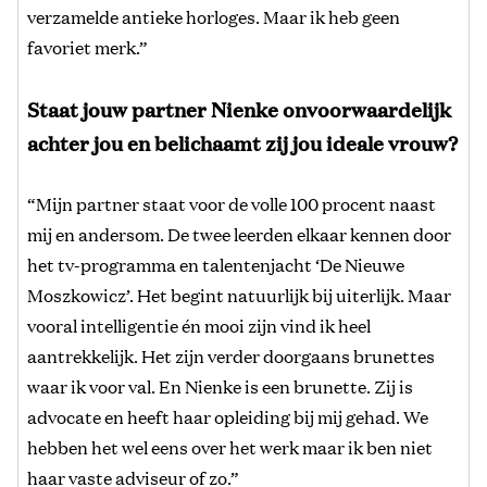
verzamelde antieke horloges. Maar ik heb geen
favoriet merk.”
Staat jouw partner Nienke onvoorwaardelijk
achter jou en belichaamt zij jou ideale vrouw?
“Mijn partner staat voor de volle 100 procent naast
mij en andersom. De twee leerden elkaar kennen door
het tv-programma en talentenjacht ‘De Nieuwe
Moszkowicz’. Het begint natuurlijk bij uiterlijk. Maar
vooral intelligentie én mooi zijn vind ik heel
aantrekkelijk. Het zijn verder doorgaans brunettes
waar ik voor val. En Nienke is een brunette. Zij is
advocate en heeft haar opleiding bij mij gehad. We
hebben het wel eens over het werk maar ik ben niet
haar vaste adviseur of zo.”