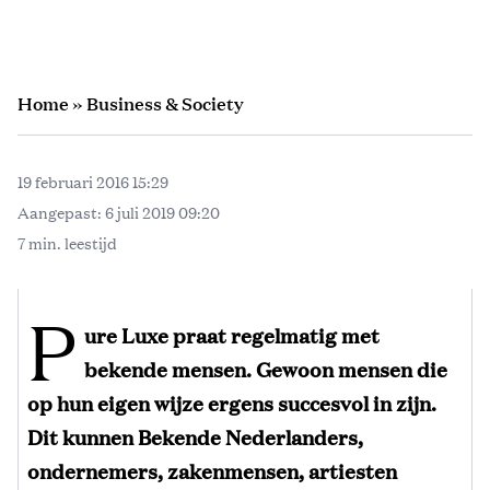
Home
»
Business & Society
19 februari 2016 15:29
Aangepast:
6 juli 2019 09:20
7 min. leestijd
P
ure Luxe praat regelmatig met
bekende mensen. Gewoon mensen die
op hun eigen wijze ergens succesvol in zijn.
Dit kunnen Bekende Nederlanders,
ondernemers, zakenmensen, artiesten