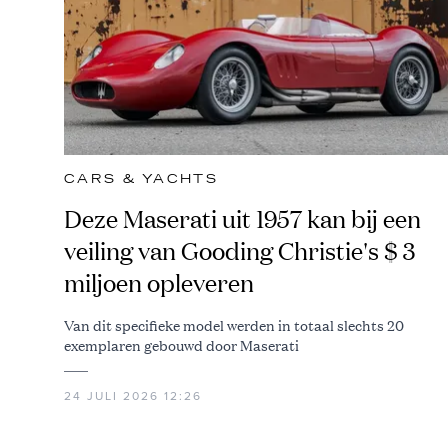
CARS & YACHTS
Deze Maserati uit 1957 kan bij een
veiling van Gooding Christie's $ 3
miljoen opleveren
Van dit specifieke model werden in totaal slechts 20
exemplaren gebouwd door Maserati
24 JULI 2026 12:26