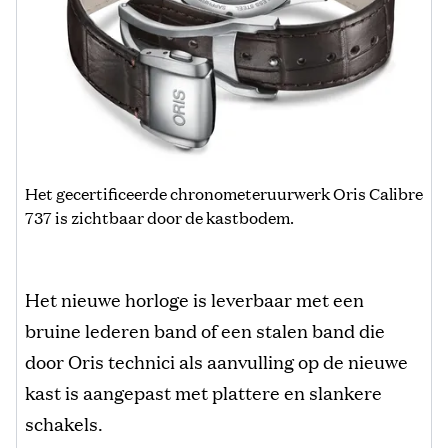
Het gecertificeerde chronometeruurwerk Oris Calibre
737 is zichtbaar door de kastbodem.
Het nieuwe horloge is leverbaar met een
bruine lederen band of een stalen band die
door Oris technici als aanvulling op de nieuwe
kast is aangepast met plattere en slankere
schakels.