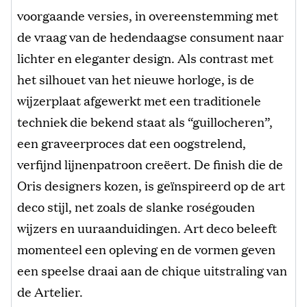
voorgaande versies, in overeenstemming met
de vraag van de hedendaagse consument naar
lichter en eleganter design. Als contrast met
het silhouet van het nieuwe horloge, is de
wijzerplaat afgewerkt met een traditionele
techniek die bekend staat als “guillocheren”,
een graveerproces dat een oogstrelend,
verfijnd lijnenpatroon creëert. De finish die de
Oris designers kozen, is geïnspireerd op de art
deco stijl, net zoals de slanke roségouden
wijzers en uuraanduidingen. Art deco beleeft
momenteel een opleving en de vormen geven
een speelse draai aan de chique uitstraling van
de Artelier.