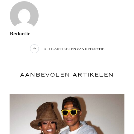
Redactie
ALLE ARTIKELEN VAN REDACTIE
AANBEVOLEN ARTIKELEN