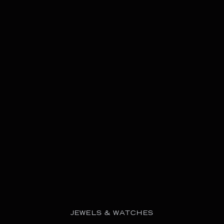
JEWELS & WATCHES