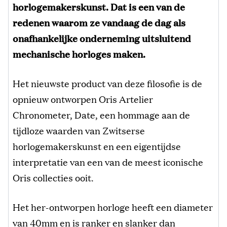
horlogemakerskunst. Dat is een van de
redenen waarom ze vandaag de dag als
onafhankelijke onderneming uitsluitend
mechanische horloges maken.
Het nieuwste product van deze filosofie is de
opnieuw ontworpen Oris Artelier
Chronometer, Date, een hommage aan de
tijdloze waarden van Zwitserse
horlogemakerskunst en een eigentijdse
interpretatie van een van de meest iconische
Oris collecties ooit.
Het her-ontworpen horloge heeft een diameter
van 40mm en is ranker en slanker dan