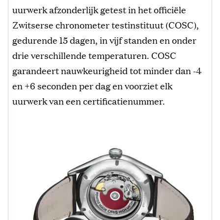
uurwerk afzonderlijk getest in het officiële
Zwitserse chronometer testinstituut (COSC),
gedurende 15 dagen, in vijf standen en onder
drie verschillende temperaturen. COSC
garandeert nauwkeurigheid tot minder dan -4
en +6 seconden per dag en voorziet elk
uurwerk van een certificatienummer.