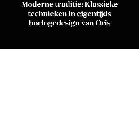
Moderne traditie: Klassieke
technieken in eigentijds
horlogedesign van Oris