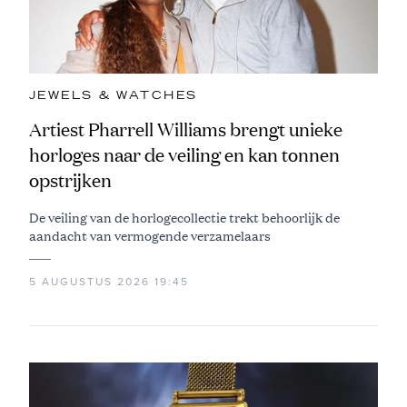
JEWELS & WATCHES
Artiest Pharrell Williams brengt unieke
horloges naar de veiling en kan tonnen
opstrijken
De veiling van de horlogecollectie trekt behoorlijk de
aandacht van vermogende verzamelaars
5 AUGUSTUS 2026 19:45