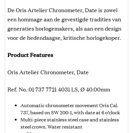
De Oris Artelier Chronometer, Date is zowel
een hommage aan de gevestigde tradities van
generaties horlogemakers, als aan een design
voor de hedendaagse, kritische horlogekoper.
Product Features
Oris Artelier Chronometer, Date
Ref. No. 01 737 7721 4031 LS, Ø 40.00mm
Automatic chronometer movement Oris Cal.
737, based on SW 200-1, with date at 6 o’clock
Multi-piece stainless steel case and stainless
steel crown. Water resistant