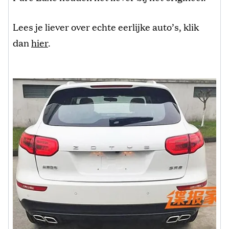
Lees je liever over echte eerlijke auto’s, klik
dan
hier
.