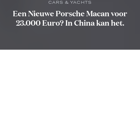
CARS & YACHTS
Een Nieuwe Porsche Macan voor
23.000 Euro? In China kan het.