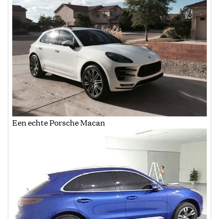
Een echte Porsche Macan