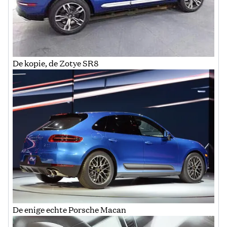
De kopie, de Zotye SR8
De enige echte Porsche Macan