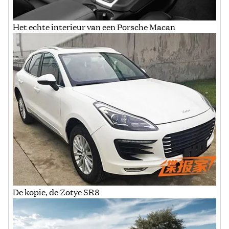
Het echte interieur van een Porsche Macan
De kopie, de Zotye SR8