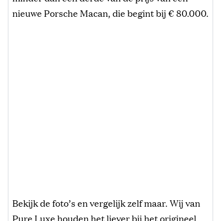
nieuwe Porsche Macan, die begint bij € 80.000.
Bekijk de foto’s en vergelijk zelf maar. Wij van
Pure Luxe houden het liever bij het origineel.