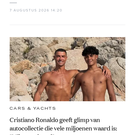
7 AUGUSTUS 2026 14:20
CARS & YACHTS
Cristiano Ronaldo geeft glimp van
autocollectie die vele miljoenen waard is: