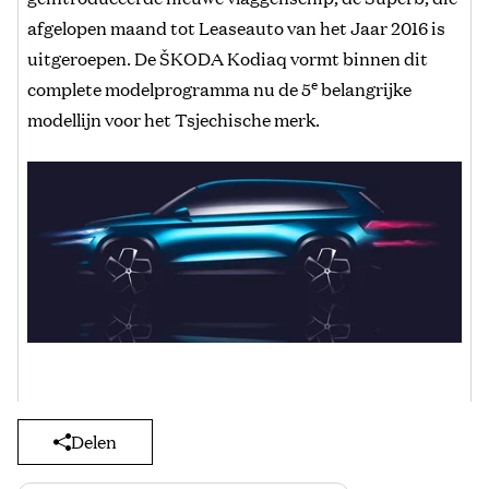
afgelopen maand tot Leaseauto van het Jaar 2016 is
uitgeroepen. De ŠKODA Kodiaq vormt binnen dit
e
complete modelprogramma nu de 5
belangrijke
modellijn voor het Tsjechische merk.
Delen