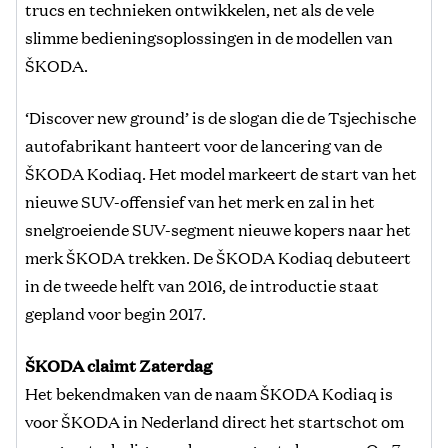
trucs en technieken ontwikkelen, net als de vele
slimme bedieningsoplossingen in de modellen van
ŠKODA.
‘Discover new ground’ is de slogan die de Tsjechische
autofabrikant hanteert voor de lancering van de
ŠKODA Kodiaq. Het model markeert de start van het
nieuwe SUV-offensief van het merk en zal in het
snelgroeiende SUV-segment nieuwe kopers naar het
merk ŠKODA trekken. De ŠKODA Kodiaq debuteert
in de tweede helft van 2016, de introductie staat
gepland voor begin 2017.
ŠKODA claimt Zaterdag
Het bekendmaken van de naam ŠKODA Kodiaq is
voor ŠKODA in Nederland direct het startschot om