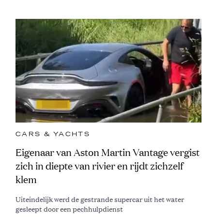
CARS & YACHTS
Eigenaar van Aston Martin Vantage vergist
zich in diepte van rivier en rijdt zichzelf
klem
Uiteindelijk werd de gestrande supercar uit het water
gesleept door een pechhulpdienst