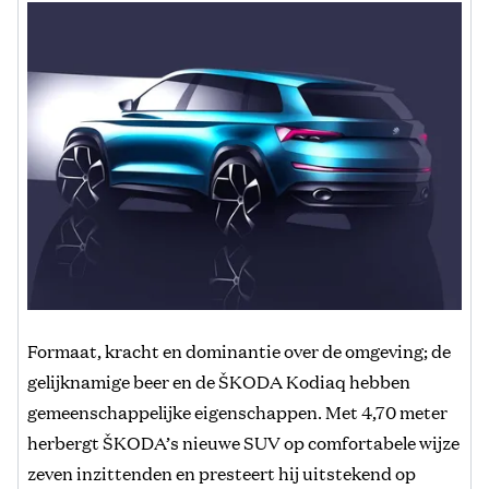
Formaat, kracht en dominantie over de omgeving; de
gelijknamige beer en de ŠKODA Kodiaq hebben
gemeenschappelijke eigenschappen. Met 4,70 meter
herbergt ŠKODA’s nieuwe SUV op comfortabele wijze
zeven inzittenden en presteert hij uitstekend op