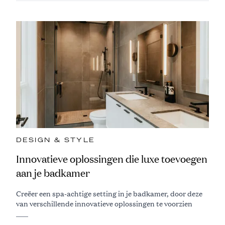
DESIGN & STYLE
Innovatieve oplossingen die luxe toevoegen
aan je badkamer
Creëer een spa-achtige setting in je badkamer, door deze
van verschillende innovatieve oplossingen te voorzien