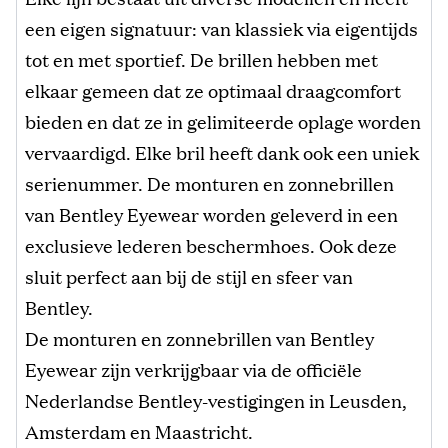
een eigen signatuur: van klassiek via eigentijds
tot en met sportief. De brillen hebben met
elkaar gemeen dat ze optimaal draagcomfort
bieden en dat ze in gelimiteerde oplage worden
vervaardigd. Elke bril heeft dank ook een uniek
serienummer. De monturen en zonnebrillen
van Bentley Eyewear worden geleverd in een
exclusieve lederen beschermhoes. Ook deze
sluit perfect aan bij de stijl en sfeer van
Bentley.
De monturen en zonnebrillen van Bentley
Eyewear zijn verkrijgbaar via de officiële
Nederlandse Bentley-vestigingen in Leusden,
Amsterdam en Maastricht.