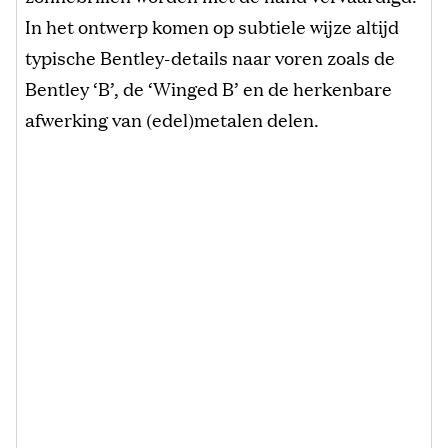
In het ontwerp komen op subtiele wijze altijd
typische Bentley-details naar voren zoals de
Bentley ‘B’, de ‘Winged B’ en de herkenbare
afwerking van (edel)metalen delen.