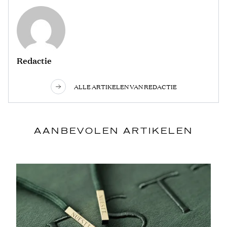
Redactie
ALLE ARTIKELEN VAN REDACTIE
AANBEVOLEN ARTIKELEN