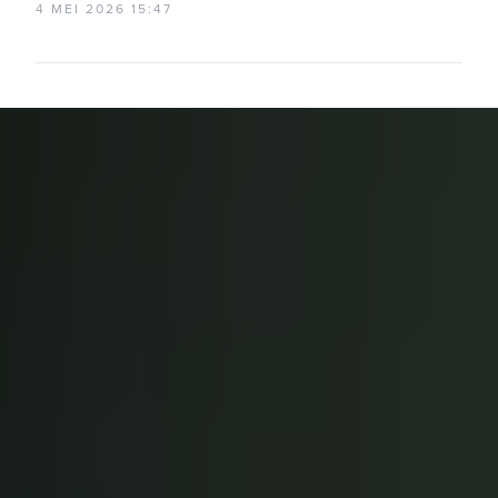
4 MEI 2026 15:47