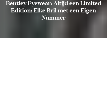
Bentley Eyewear: Altijd een Limited
Edition: Elke Bril met een Eigen
Nummer