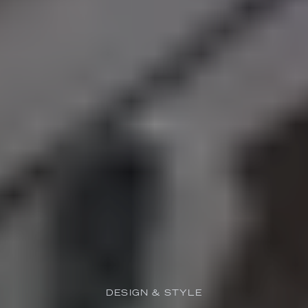
DESIGN & STYLE