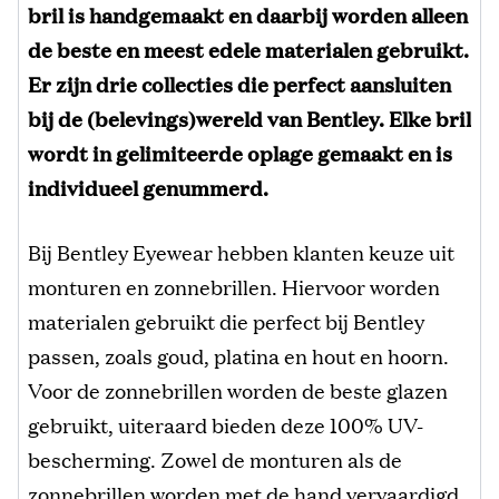
bril is handgemaakt en daarbij worden alleen
de beste en meest edele materialen gebruikt.
Er zijn drie collecties die perfect aansluiten
bij de (belevings)wereld van Bentley. Elke bril
wordt in gelimiteerde oplage gemaakt en is
individueel genummerd.
Bij Bentley Eyewear hebben klanten keuze uit
monturen en zonnebrillen. Hiervoor worden
materialen gebruikt die perfect bij Bentley
passen, zoals goud, platina en hout en hoorn.
Voor de zonnebrillen worden de beste glazen
gebruikt, uiteraard bieden deze 100% UV-
bescherming. Zowel de monturen als de
zonnebrillen worden met de hand vervaardigd.