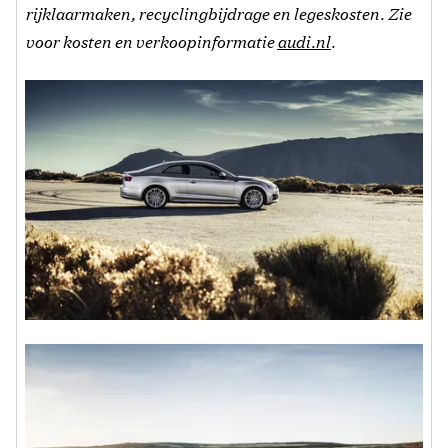
rijklaarmaken, recyclingbijdrage en legeskosten. Zie
voor kosten en verkoopinformatie
audi.nl
.