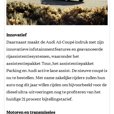
Innovatief
Daarnaast maakt de Audi A5 Coupé indruk met zijn
innovatieve infotainmentfeatures en geavanceerde
rijassistentiesystemen, waaronder het
assistentiepakket Tour, het assistentiepakket
Parking en Audi active lane assist. De nieuwe coupé is
nu te bestellen. Met name zakelijke rijders zullen hun
auto nog dit jaar willen rijden om bijvoorbeeld voor de
diesel ultra-uitvoeringen nog te profiteren van het
huidige 21 procent bijtellingstarief.
Motoren en transmissies