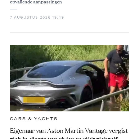
opvallende aanpassingen
7 AUGUSTUS 2026 19:49
CARS & YACHTS
Eigenaar van Aston Martin Vantage vergist