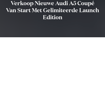
Verkoop Nieuwe Audi A5 Coupé
Van Start Met Gelimiteerde Launch
Edition