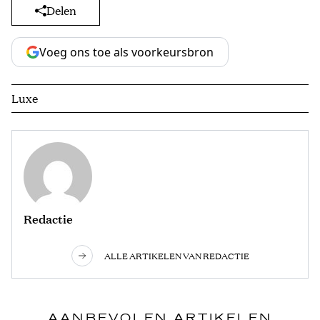
Delen
Voeg ons toe als voorkeursbron
Luxe
Redactie
ALLE ARTIKELEN VAN REDACTIE
AANBEVOLEN ARTIKELEN