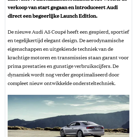
verkoop van start gegaan en introduceert Audi
direct een begeerlijke Launch Edition.
De nieuwe Audi A5 Coupé heeft een gespierd, sportief
en tegelijkertijd elegant design. De aerodynamische
eigenschappen en uitgekiende techniek van de
krachtige motoren en transmissies staan garant voor
prima prestaties en gunstige verbruikscijfers. De
dynamiek wordt nog verder geoptimaliseerd door
compleet nieuw ontwikkelde ondersteltechniek.