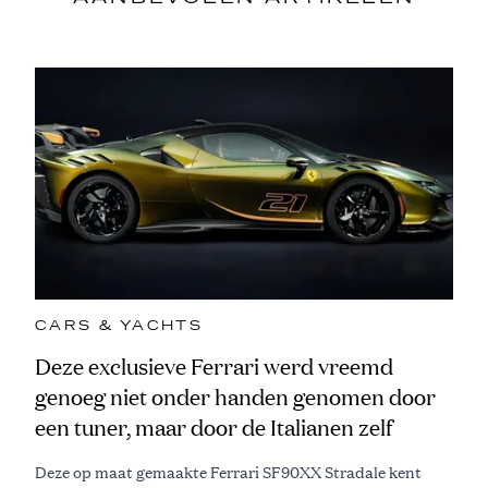
CARS & YACHTS
Deze exclusieve Ferrari werd vreemd
genoeg niet onder handen genomen door
een tuner, maar door de Italianen zelf
Deze op maat gemaakte Ferrari SF90XX Stradale kent