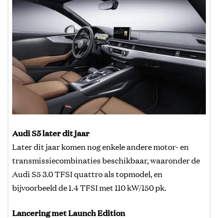
Audi S5 later dit jaar
Later dit jaar komen nog enkele andere motor- en
transmissiecombinaties beschikbaar, waaronder de
Audi S5 3.0 TFSI quattro als topmodel, en
bijvoorbeeld de 1.4 TFSI met 110 kW/150 pk.
Lancering met Launch Edition