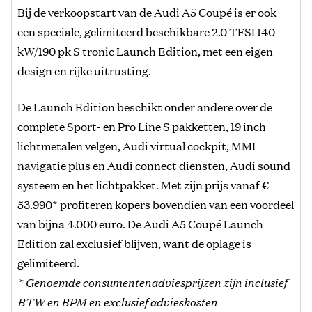
Bij de verkoopstart van de Audi A5 Coupé is er ook
een speciale, gelimiteerd beschikbare 2.0 TFSI 140
kW/190 pk S tronic Launch Edition, met een eigen
design en rijke uitrusting.
De Launch Edition beschikt onder andere over de
complete Sport- en Pro Line S pakketten, 19 inch
lichtmetalen velgen, Audi virtual cockpit, MMI
navigatie plus en Audi connect diensten, Audi sound
systeem en het lichtpakket. Met zijn prijs vanaf €
53.990* profiteren kopers bovendien van een voordeel
van bijna 4.000 euro. De Audi A5 Coupé Launch
Edition zal exclusief blijven, want de oplage is
gelimiteerd.
* Genoemde consumentenadviesprijzen zijn inclusief
BTW en BPM en exclusief advieskosten