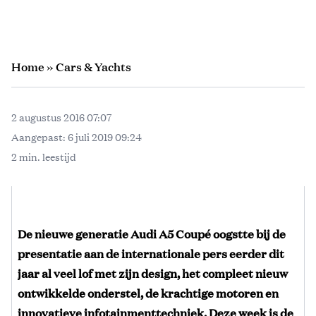
Home
»
Cars & Yachts
2 augustus 2016 07:07
Aangepast:
6 juli 2019 09:24
2 min. leestijd
De nieuwe generatie Audi A5 Coupé oogstte bij de
presentatie aan de internationale pers eerder dit
jaar al veel lof met zijn design, het compleet nieuw
ontwikkelde onderstel, de krachtige motoren en
innovatieve infotainmenttechniek. Deze week is de