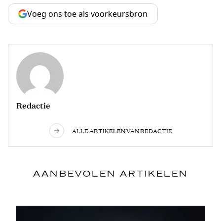
Voeg ons toe als voorkeursbron
Redactie
ALLE ARTIKELEN VAN REDACTIE
AANBEVOLEN ARTIKELEN