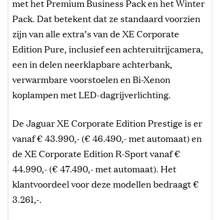
met het Premium Business Pack en het Winter
Pack. Dat betekent dat ze standaard voorzien
zijn van alle extra’s van de XE Corporate
Edition Pure, inclusief een achteruitrijcamera,
een in delen neerklapbare achterbank,
verwarmbare voorstoelen en Bi-Xenon
koplampen met LED-dagrijverlichting.
De Jaguar XE Corporate Edition Prestige is er
vanaf € 43.990,- (€ 46.490,- met automaat) en
de XE Corporate Edition R-Sport vanaf €
44.990,- (€ 47.490,- met automaat). Het
klantvoordeel voor deze modellen bedraagt €
3.261,-.