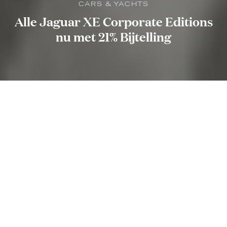
CARS & YACHTS
Alle Jaguar XE Corporate Editions
nu met 21% Bijtelling