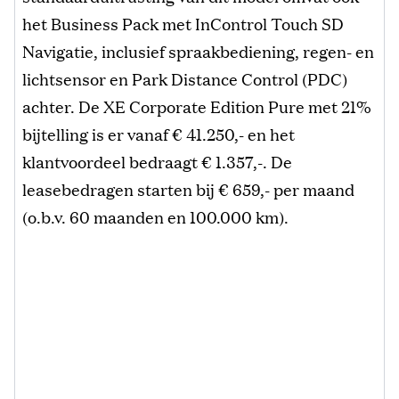
het Business Pack met InControl Touch SD
Navigatie, inclusief spraakbediening, regen- en
lichtsensor en Park Distance Control (PDC)
achter. De XE Corporate Edition Pure met 21%
bijtelling is er vanaf € 41.250,- en het
klantvoordeel bedraagt € 1.357,-. De
leasebedragen starten bij € 659,- per maand
(o.b.v. 60 maanden en 100.000 km).