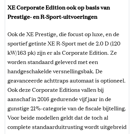
XE Corporate Edition ook op basis van
Prestige- en R-Sport-uitvoeringen
Ook de XE Prestige, die focust op luxe, en de
sportief getinte XE R-Sport met de 2.0 D (120
kW/163 pk) zijn er als Corporate Edition. Ze
worden standaard geleverd met een
handgeschakelde versnellingsbak. De
geavanceerde achttraps automaat is optioneel.
Ook deze Corporate Editions vallen bij
aanschaf in 2016 gedurende vijf jaar in de
gunstige 21%-categorie van de fiscale bijtelling.
Voor beide modellen geldt dat de toch al
complete standaarduitrusting wordt uitgebreid