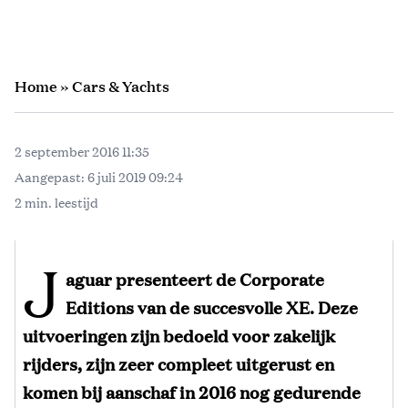
Home
»
Cars & Yachts
2 september 2016 11:35
Aangepast:
6 juli 2019 09:24
2 min. leestijd
J
aguar presenteert de Corporate
Editions van de succesvolle XE. Deze
uitvoeringen zijn bedoeld voor zakelijk
rijders, zijn zeer compleet uitgerust en
komen bij aanschaf in 2016 nog gedurende