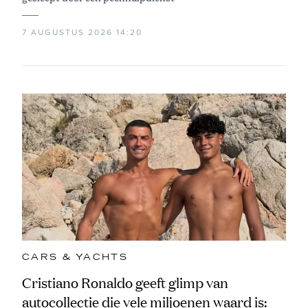
7 AUGUSTUS 2026 14:20
CARS & YACHTS
Cristiano Ronaldo geeft glimp van
autocollectie die vele miljoenen waard is: