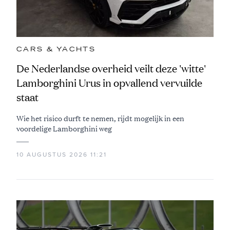
CARS & YACHTS
De Nederlandse overheid veilt deze 'witte'
Lamborghini Urus in opvallend vervuilde
staat
Wie het risico durft te nemen, rijdt mogelijk in een
voordelige Lamborghini weg
10 AUGUSTUS 2026 11:21