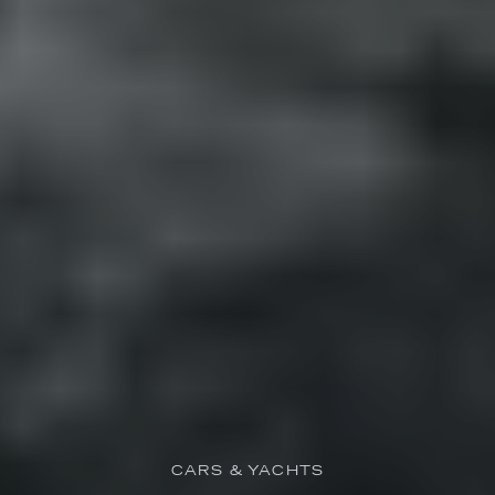
CARS & YACHTS