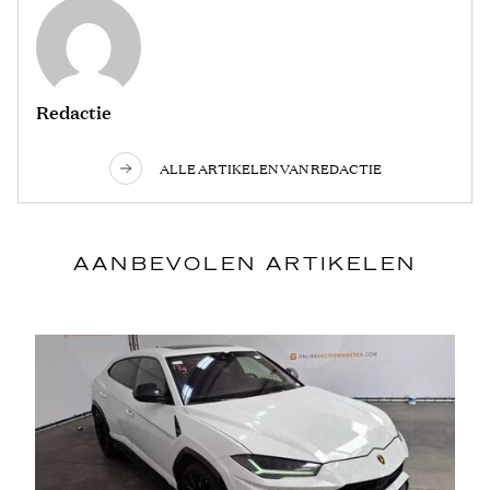
Redactie
ALLE ARTIKELEN VAN REDACTIE
AANBEVOLEN ARTIKELEN