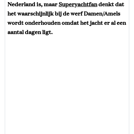
Nederland is, maar
Superyachtfan
denkt dat
het waarschijnlijk bij de werf Damen/Amels
wordt onderhouden omdat het jacht er al een
aantal dagen ligt.