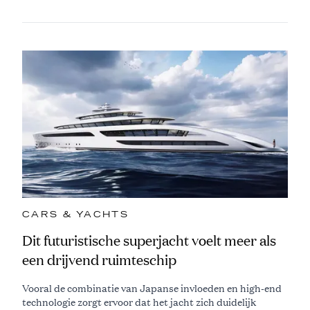
CARS & YACHTS
Dit futuristische superjacht voelt meer als
een drijvend ruimteschip
Vooral de combinatie van Japanse invloeden en high-end
technologie zorgt ervoor dat het jacht zich duidelijk