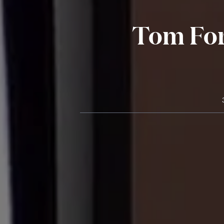
Tom For